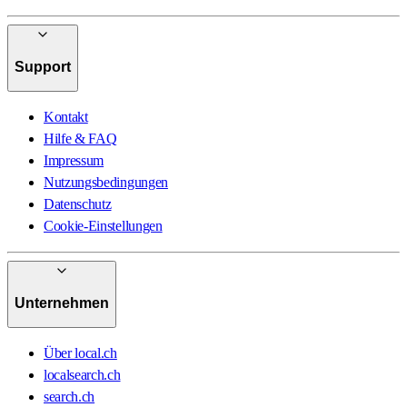
Support
Kontakt
Hilfe & FAQ
Impressum
Nutzungsbedingungen
Datenschutz
Cookie-Einstellungen
Unternehmen
Über local.ch
localsearch.ch
search.ch