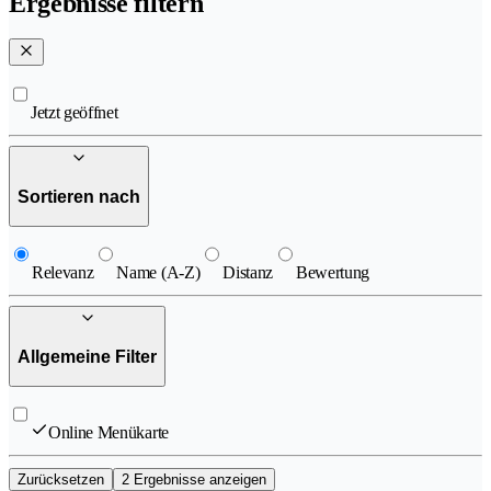
Ergebnisse filtern
Jetzt geöffnet
Sortieren nach
Relevanz
Name (A-Z)
Distanz
Bewertung
Allgemeine Filter
Online Menükarte
Zurücksetzen
2 Ergebnisse anzeigen