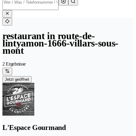
restaurant in route-de-
lintyamon-1666-villars-sous-
mont
2 Ergebnisse
Jetzt geöffnet
L'Espace Gourmand