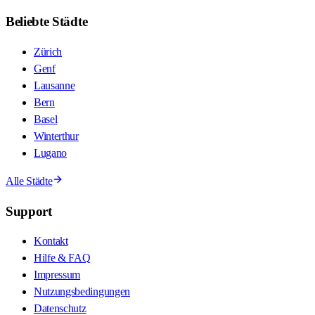
Beliebte Städte
Zürich
Genf
Lausanne
Bern
Basel
Winterthur
Lugano
Alle Städte
Support
Kontakt
Hilfe & FAQ
Impressum
Nutzungsbedingungen
Datenschutz