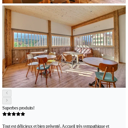
Superbes produits!
Tout est délicieux et bien présenté. Accueil très sympathique et