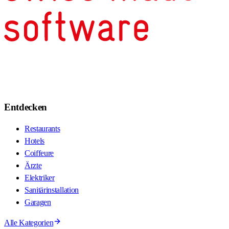
Entdecken
Restaurants
Hotels
Coiffeure
Ärzte
Elektriker
Sanitärinstallation
Garagen
Alle Kategorien