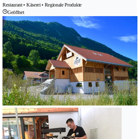
Restaurant • Käserei • Regionale Produkte
Geöffnet