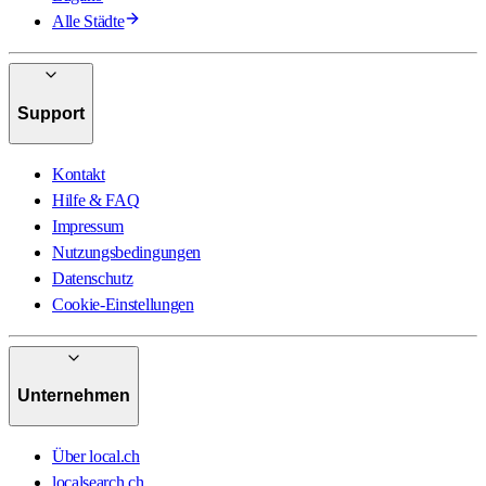
Alle Städte
Support
Kontakt
Hilfe & FAQ
Impressum
Nutzungsbedingungen
Datenschutz
Cookie-Einstellungen
Unternehmen
Über local.ch
localsearch.ch