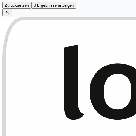
Zurücksetzen
0 Ergebnisse anzeigen