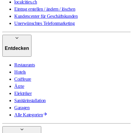
localcities.ch
Eintrag erstellen / ändern / löschen
Kundencenter für Geschäftskunden
Unerwünschtes Telefonmarketing
Entdecken
Restaurants
Hotels
Coiffeure
Ärzte
Elektriker
Sanitärinstallation
Garagen
Alle Kategorien