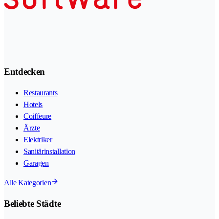
Entdecken
Restaurants
Hotels
Coiffeure
Ärzte
Elektriker
Sanitärinstallation
Garagen
Alle Kategorien
Beliebte Städte