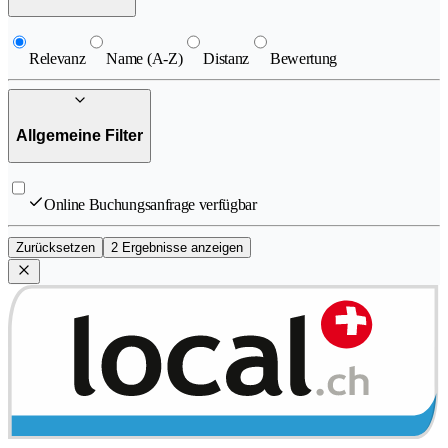
Relevanz
Name (A-Z)
Distanz
Bewertung
Allgemeine Filter
Online Buchungsanfrage verfügbar
Zurücksetzen
2 Ergebnisse anzeigen