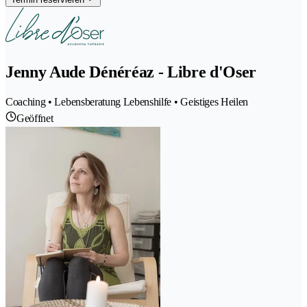
Jenny Aude Dénéréaz - Libre d'Oser
Coaching • Lebensberatung Lebenshilfe • Geistiges Heilen
Geöffnet