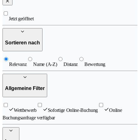
Jetzt geöffnet
Sortieren nach
Relevanz
Name (A-Z)
Distanz
Bewertung
Allgemeine Filter
Wettbewerb
Sofortige Online-Buchung
Online
Buchungsanfrage verfügbar