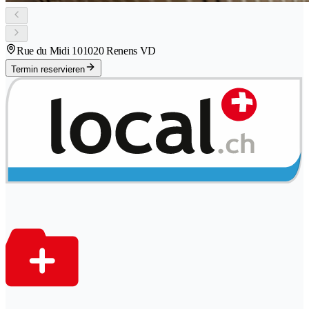
Rue du Midi 10
1020 Renens VD
Termin reservieren