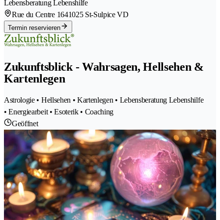
Lebensberatung Lebenshilfe
Rue du Centre 164
1025 St-Sulpice VD
Termin reservieren
Zukunftsblick - Wahrsagen, Hellsehen &
Kartenlegen
Astrologie • Hellsehen • Kartenlegen • Lebensberatung Lebenshilfe
• Energiearbeit • Esoterik • Coaching
Geöffnet