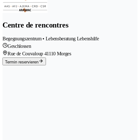
Centre de rencontres
Begegnungszentrum • Lebensberatung Lebenshilfe
Geschlossen
Rue de Couvaloup 4
1110 Morges
Termin reservieren