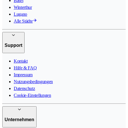
Basel
Winterthur
Lugano
Alle Städte
Support
Kontakt
Hilfe & FAQ
Impressum
Nutzungsbedingungen
Datenschutz
Cookie-Einstellungen
Unternehmen