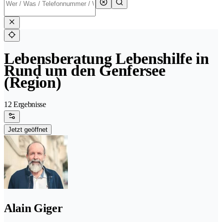
Lebensberatung Lebenshilfe in
Rund um den Genfersee
(Region)
12 Ergebnisse
Jetzt geöffnet
Alain Giger