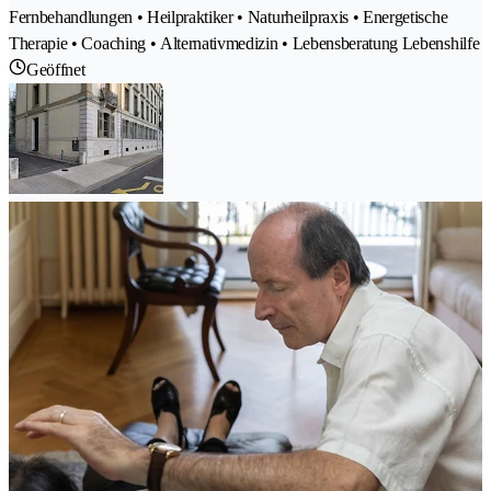
Fernbehandlungen • Heilpraktiker • Naturheilpraxis • Energetische
Therapie • Coaching • Alternativmedizin • Lebensberatung Lebenshilfe
Geöffnet