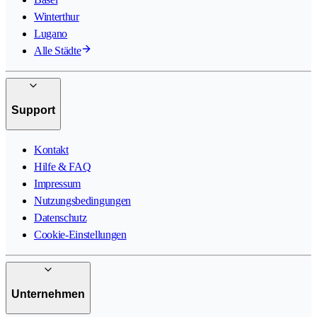
Winterthur
Lugano
Alle Städte
Support
Kontakt
Hilfe & FAQ
Impressum
Nutzungsbedingungen
Datenschutz
Cookie-Einstellungen
Unternehmen