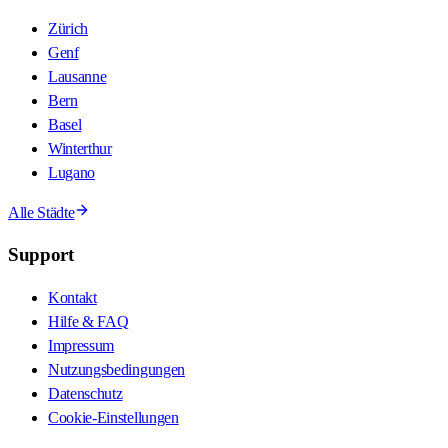
Zürich
Genf
Lausanne
Bern
Basel
Winterthur
Lugano
Alle Städte
Support
Kontakt
Hilfe & FAQ
Impressum
Nutzungsbedingungen
Datenschutz
Cookie-Einstellungen