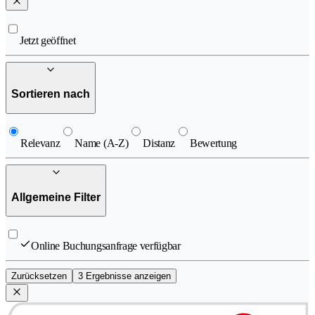
Jetzt geöffnet
Sortieren nach
Relevanz
Name (A-Z)
Distanz
Bewertung
Allgemeine Filter
Online Buchungsanfrage verfügbar
Zurücksetzen
3 Ergebnisse anzeigen