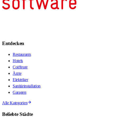
Entdecken
Restaurants
Hotels
Coiffeure
Ärzte
Elektriker
Sanitärinstallation
Garagen
Alle Kategorien
Beliebte Städte