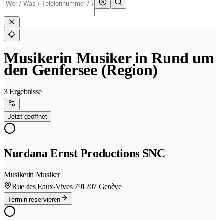
Musikerin Musiker in Rund um
den Genfersee (Region)
3 Ergebnisse
Jetzt geöffnet
Nurdana Ernst Productions SNC
Musikerin Musiker
Rue des Eaux-Vives 79
1207 Genève
Termin reservieren