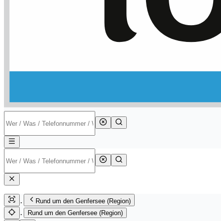
Rund um den Genfersee (Region)
Rund um den Genfersee (Region)