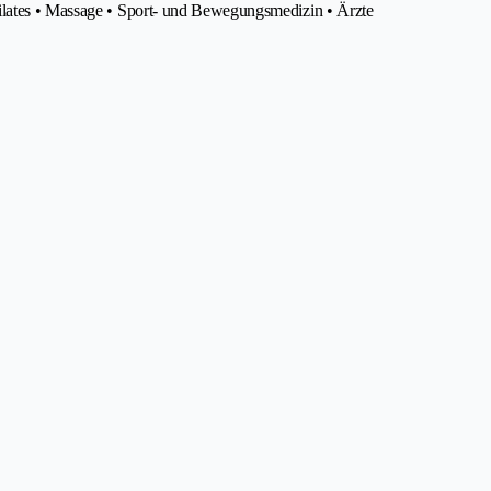
ilates • Massage • Sport- und Bewegungsmedizin • Ärzte