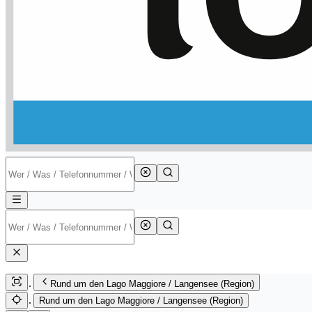
Rund um den Lago Maggiore / Langensee (Region)
Rund um den Lago Maggiore / Langensee (Region)