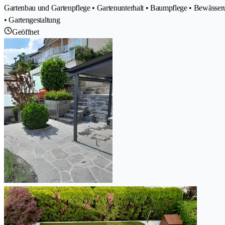
Gartenbau und Gartenpflege • Gartenunterhalt • Baumpflege • Bewässe
• Gartengestaltung
Geöffnet