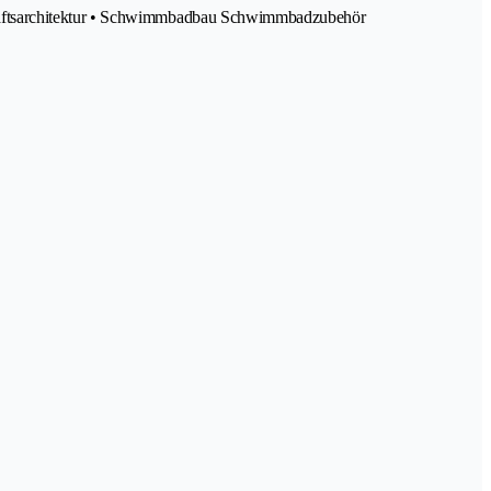
chaftsarchitektur • Schwimmbadbau Schwimmbadzubehör