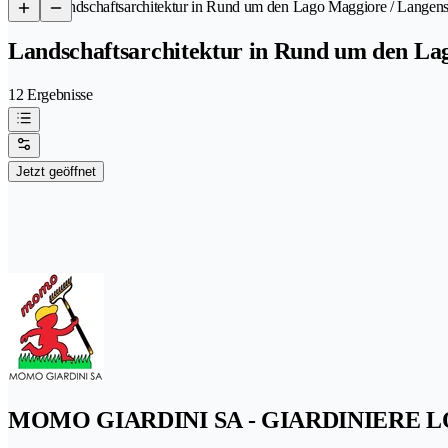
/
Landschaftsarchitektur in Rund um den Lago Maggiore / Langen
Landschaftsarchitektur in Rund um den La
12 Ergebnisse
Jetzt geöffnet
MOMO GIARDINI SA - GIARDINIERE L