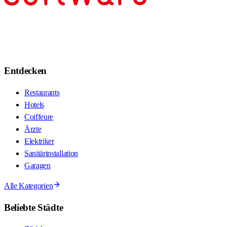
Entdecken
Restaurants
Hotels
Coiffeure
Ärzte
Elektriker
Sanitärinstallation
Garagen
Alle Kategorien
Beliebte Städte