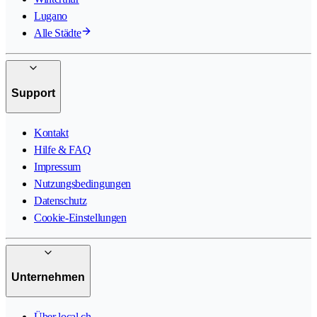
Lugano
Alle Städte
Support
Kontakt
Hilfe & FAQ
Impressum
Nutzungsbedingungen
Datenschutz
Cookie-Einstellungen
Unternehmen
Über local.ch