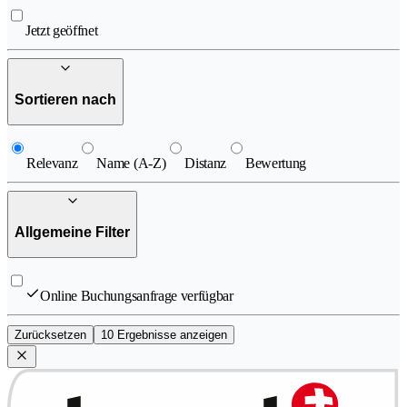
Jetzt geöffnet
Sortieren nach
Relevanz
Name (A-Z)
Distanz
Bewertung
Allgemeine Filter
Online Buchungsanfrage verfügbar
Zurücksetzen
10 Ergebnisse anzeigen