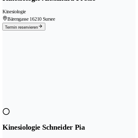
Kinesiologie
Bärengasse 1
6210 Sursee
Termin reservieren
Kinesiologie Schneider Pia