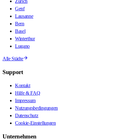
Zürich
Genf
Lausanne
Bern
Basel
Winterthur
Lugano
Alle Städte
Support
Kontakt
Hilfe & FAQ
Impressum
Nutzungsbedingungen
Datenschutz
Cookie-Einstellungen
Unternehmen