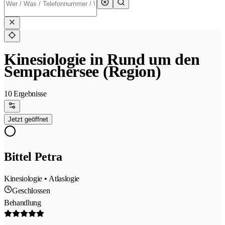
Kinesiologie in Rund um den
Sempachersee (Region)
10 Ergebnisse
Jetzt geöffnet
Bittel Petra
Kinesiologie • Atlaslogie
Geschlossen
Behandlung