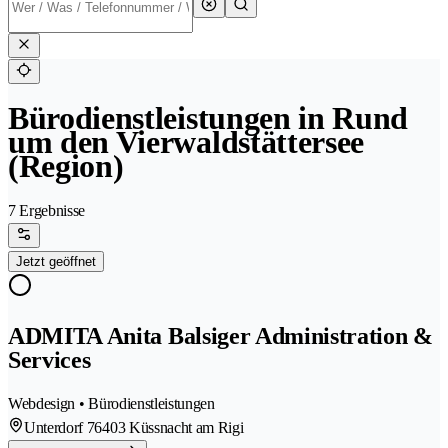
Bürodienstleistungen in Rund
um den Vierwaldstättersee
(Region)
7 Ergebnisse
Jetzt geöffnet
ADMITA Anita Balsiger Administration &
Services
Webdesign • Bürodienstleistungen
Unterdorf 7
6403 Küssnacht am Rigi