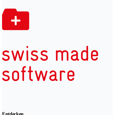
Entdecken