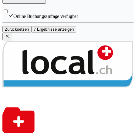
Online Buchungsanfrage verfügbar
Zurücksetzen
7 Ergebnisse anzeigen