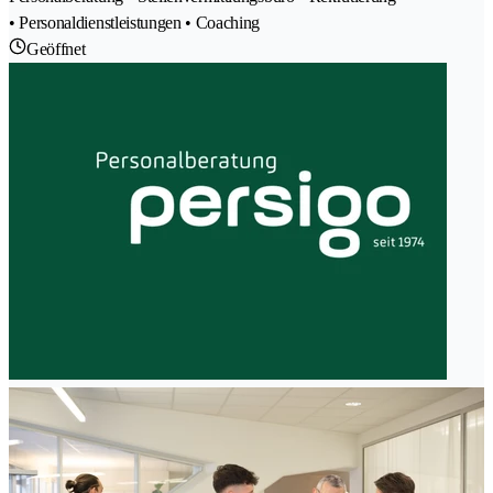
• Personaldienstleistungen • Coaching
Geöffnet