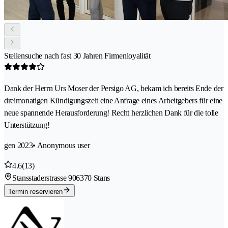
Stellensuche nach fast 30 Jahren Firmenloyalität
Dank der Herrn Urs Moser der Persigo AG, bekam ich bereits Ende der
dreimonatigen Kündigungszeit eine Anfrage eines Arbeitgebers für eine
neue spannende Herausforderung! Recht herzlichen Dank für die tolle
Unterstützung!
gen 2023
• Anonymous user
4.6
(13)
Stansstaderstrasse 90
6370 Stans
Termin reservieren