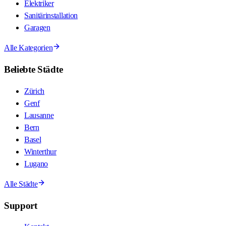
Elektriker
Sanitärinstallation
Garagen
Alle Kategorien
Beliebte Städte
Zürich
Genf
Lausanne
Bern
Basel
Winterthur
Lugano
Alle Städte
Support