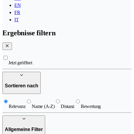
EN
FR
IT
Ergebnisse filtern
Jetzt geöffnet
Sortieren nach
Relevanz
Name (A-Z)
Distanz
Bewertung
Allgemeine Filter