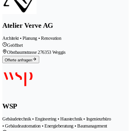
Atelier Verve AG
Architekt • Planung • Renovation
Geöffnet
Obstbaumstrasse 27
6353 Weggis
Offerte anfragen
WSP
Gebäudetechnik • Engineering • Haustechnik • Ingenieurbüro
• Gebäudeautomation • Energieberatung • Baumanagement