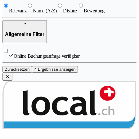
Relevanz
Name (A-Z)
Distanz
Bewertung
Allgemeine Filter
Online Buchungsanfrage verfügbar
Zurücksetzen
4 Ergebnisse anzeigen