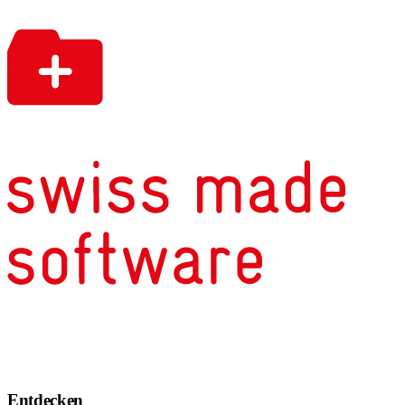
Entdecken