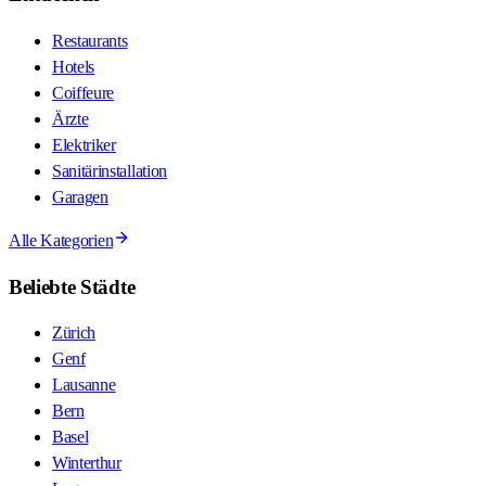
Restaurants
Hotels
Coiffeure
Ärzte
Elektriker
Sanitärinstallation
Garagen
Alle Kategorien
Beliebte Städte
Zürich
Genf
Lausanne
Bern
Basel
Winterthur