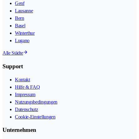
Genf
Lausanne
Bern
Basel
Winterthur
Lugano
Alle Städte
Support
Kontakt
Hilfe & FAQ
Impressum
Nutzungsbedingungen
Datenschutz
Cookie-Einstellungen
Unternehmen