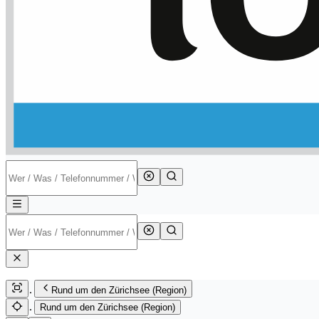
Rund um den Zürichsee (Region)
Rund um den Zürichsee (Region)