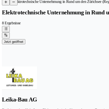
/
Elektrotechnische Unternehmung in Rund um den Zürichsee (Reg
Elektrotechnische Unternehmung in Rund u
8 Ergebnisse
Jetzt geöffnet
Leika-Bau AG