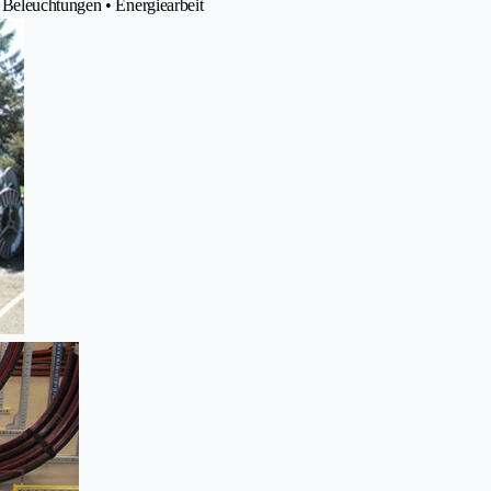
 Beleuchtungen • Energiearbeit