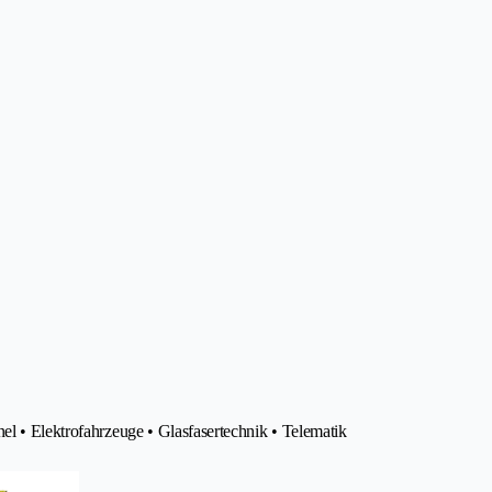
el • Elektrofahrzeuge • Glasfasertechnik • Telematik