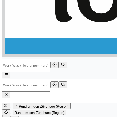
Rund um den Zürichsee (Region)
Rund um den Zürichsee (Region)