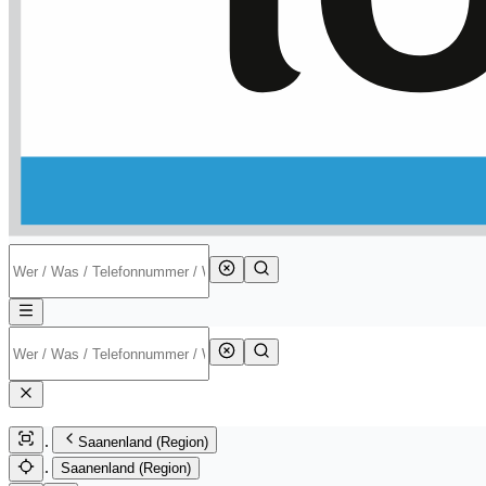
Saanenland (Region)
Saanenland (Region)