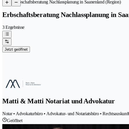
/
Erbschaftsberatung Nachlassplanung in Saanenland (Region)
Erbschaftsberatung Nachlassplanung in Saa
3 Ergebnisse
Jetzt geöffnet
Matti & Matti Notariat und Advokatur
Notar • Advokaturbüro • Advokatur- und Notariatsbüro • Rechtsauskunft
Geöffnet