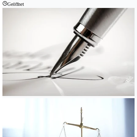
Geöffnet