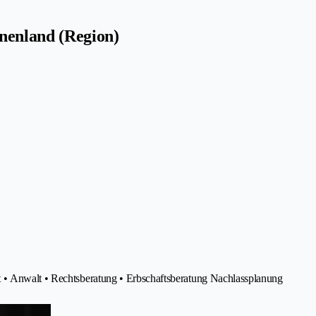
nenland (Region)
 • Anwalt • Rechtsberatung • Erbschaftsberatung Nachlassplanung