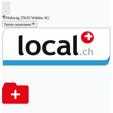
Hubweg 2
5610 Wohlen AG
Termin reservieren