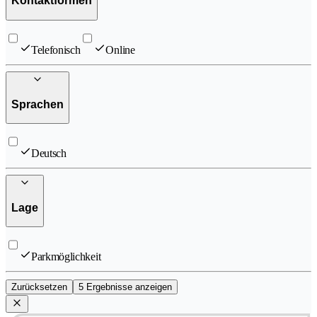
Kontaktformen
Telefonisch
Online
Sprachen
Deutsch
Lage
Parkmöglichkeit
Zurücksetzen
5 Ergebnisse anzeigen