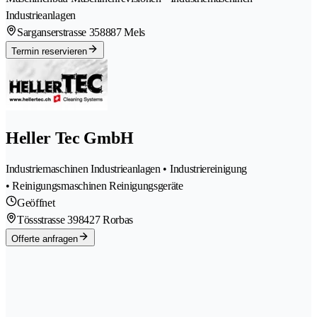
Industrieanlagen
Sarganserstrasse 35
8887 Mels
Termin reservieren
Heller Tec GmbH
Industriemaschinen Industrieanlagen • Industriereinigung
• Reinigungsmaschinen Reinigungsgeräte
Geöffnet
Tössstrasse 39
8427 Rorbas
Offerte anfragen