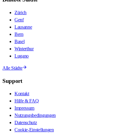
Zürich
Genf
Lausanne
Bern
Basel
Winterthur
Lugano
Alle Städte
Support
Kontakt
Hilfe & FAQ
Impressum
Nutzungsbedingungen
Datenschutz
Cookie-Einstellungen