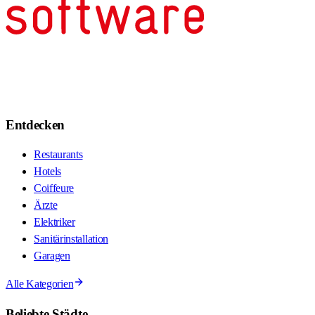
Entdecken
Restaurants
Hotels
Coiffeure
Ärzte
Elektriker
Sanitärinstallation
Garagen
Alle Kategorien
Beliebte Städte