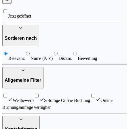
Jetzt geöffnet
Sortieren nach
Relevanz
Name (A-Z)
Distanz
Bewertung
Allgemeine Filter
Wettbewerb
Sofortige Online-Buchung
Online
Buchungsanfrage verfügbar