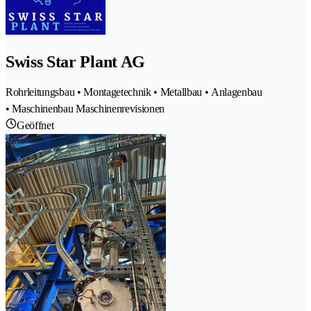
Swiss Star Plant AG
Rohrleitungsbau • Montagetechnik • Metallbau • Anlagenbau
• Maschinenbau Maschinenrevisionen
Geöffnet