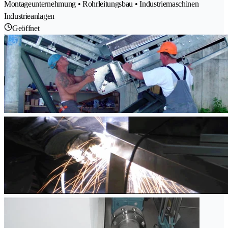
Montageunternehmung • Rohrleitungsbau • Industriemaschinen
Industrieanlagen
Geöffnet