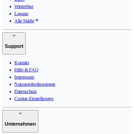
Winterthur
Lugano
Alle Städte
Support
Kontakt
Hilfe & FAQ
Impressum
Nutzungsbedingungen
Datenschutz
Cookie-Einstellungen
Unternehmen