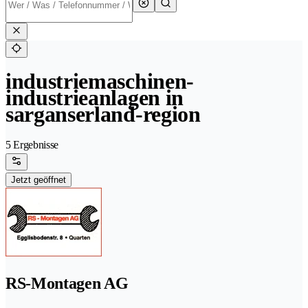
industriemaschinen-
industrieanlagen in
sarganserland-region
5 Ergebnisse
Jetzt geöffnet
RS-Montagen AG