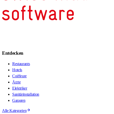
Entdecken
Restaurants
Hotels
Coiffeure
Ärzte
Elektriker
Sanitärinstallation
Garagen
Alle Kategorien