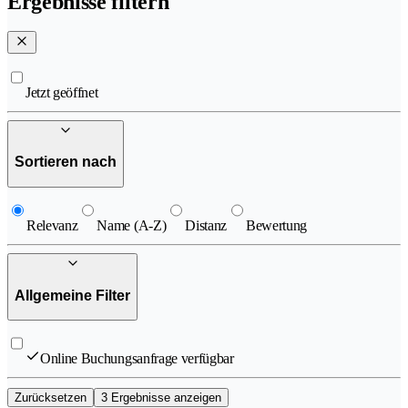
Ergebnisse filtern
Jetzt geöffnet
Sortieren nach
Relevanz
Name (A-Z)
Distanz
Bewertung
Allgemeine Filter
Online Buchungsanfrage verfügbar
Zurücksetzen
3 Ergebnisse anzeigen