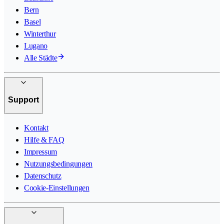
Bern
Basel
Winterthur
Lugano
Alle Städte
Support
Kontakt
Hilfe & FAQ
Impressum
Nutzungsbedingungen
Datenschutz
Cookie-Einstellungen