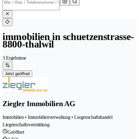
immobilien in schuetzenstrasse-
8800-thalwil
3 Ergebnisse
Jetzt geöffnet
Ziegler Immobilien AG
Immobilien • Immobilienverwaltung • Liegenschaftshandel
Liegenschaftsvermittlung
Geöffnet