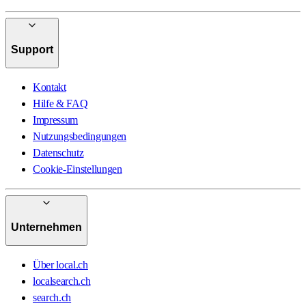
Support
Kontakt
Hilfe & FAQ
Impressum
Nutzungsbedingungen
Datenschutz
Cookie-Einstellungen
Unternehmen
Über local.ch
localsearch.ch
search.ch