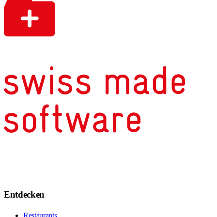
Entdecken
Restaurants