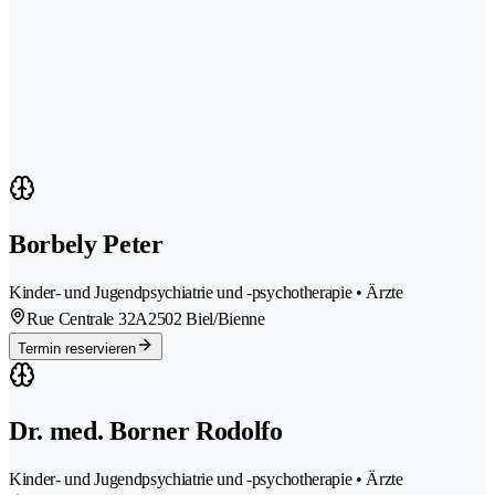
Borbely Peter
Kinder- und Jugendpsychiatrie und -psychotherapie • Ärzte
Rue Centrale 32A
2502 Biel/Bienne
Termin reservieren
Dr. med. Borner Rodolfo
Kinder- und Jugendpsychiatrie und -psychotherapie • Ärzte