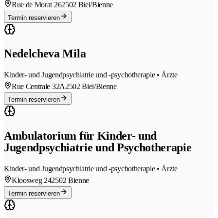
Rue de Morat 26
2502 Biel/Bienne
Termin reservieren
Nedelcheva Mila
Kinder- und Jugendpsychiatrie und -psychotherapie • Ärzte
Rue Centrale 32A
2502 Biel/Bienne
Termin reservieren
Ambulatorium für Kinder- und
Jugendpsychiatrie und Psychotherapie
Kinder- und Jugendpsychiatrie und -psychotherapie • Ärzte
Kloosweg 24
2502 Bienne
Termin reservieren