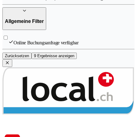
Allgemeine Filter
Online Buchungsanfrage verfügbar
Zurücksetzen
9 Ergebnisse anzeigen