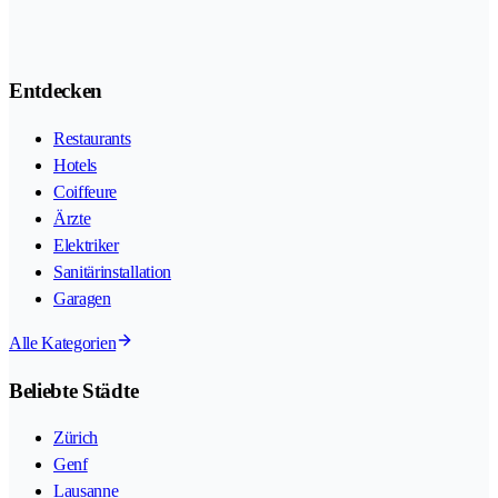
Entdecken
Restaurants
Hotels
Coiffeure
Ärzte
Elektriker
Sanitärinstallation
Garagen
Alle Kategorien
Beliebte Städte
Zürich
Genf
Lausanne