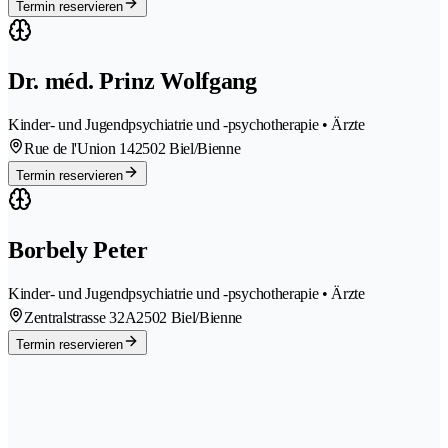
Termin reservieren
Dr. méd. Prinz Wolfgang
Kinder- und Jugendpsychiatrie und -psychotherapie • Ärzte
Rue de l'Union 14
2502 Biel/Bienne
Termin reservieren
Borbely Peter
Kinder- und Jugendpsychiatrie und -psychotherapie • Ärzte
Zentralstrasse 32A
2502 Biel/Bienne
Termin reservieren