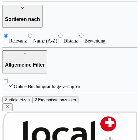
Sortieren nach
Relevanz
Name (A-Z)
Distanz
Bewertung
Allgemeine Filter
Online Buchungsanfrage verfügbar
Zurücksetzen
2 Ergebnisse anzeigen