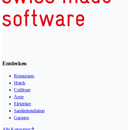
Entdecken
Restaurants
Hotels
Coiffeure
Ärzte
Elektriker
Sanitärinstallation
Garagen
Alle Kategorien