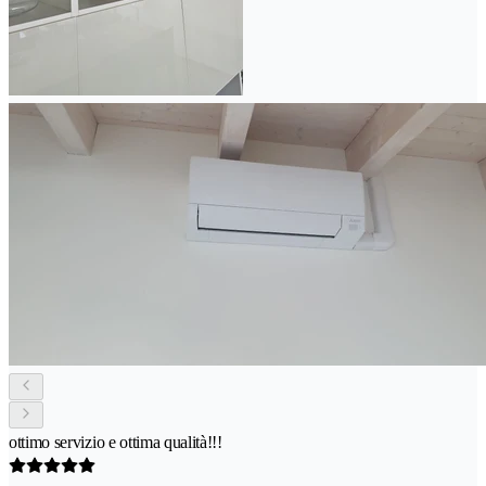
ottimo servizio e ottima qualità!!!