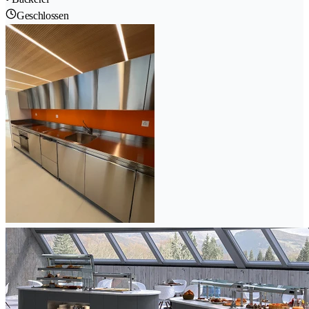
Geschlossen