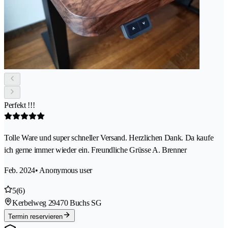
Perfekt !!!
Tolle Ware und super schneller Versand. Herzlichen Dank. Da kaufe
ich gerne immer wieder ein. Freundliche Grüsse A. Brenner
Feb. 2024
• Anonymous user
5
(6)
Kerbelweg 2
9470 Buchs SG
Termin reservieren