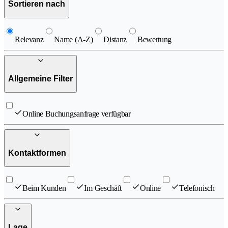
Sortieren nach
Relevanz
Name (A-Z)
Distanz
Bewertung
Allgemeine Filter
Online Buchungsanfrage verfügbar
Kontaktformen
Beim Kunden
Im Geschäft
Online
Telefonisch
Lage