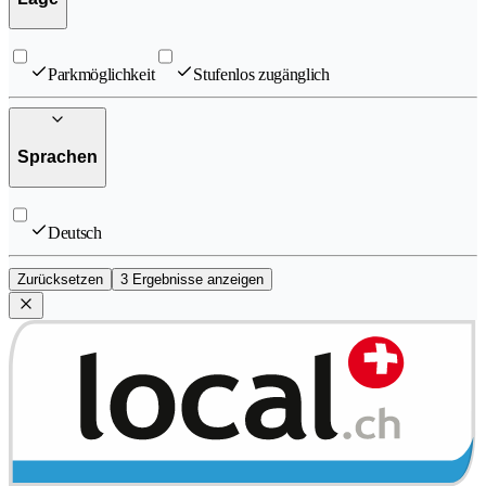
Parkmöglichkeit
Stufenlos zugänglich
Sprachen
Deutsch
Zurücksetzen
3 Ergebnisse anzeigen