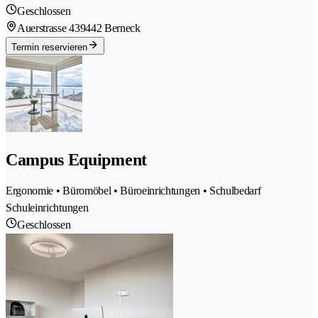
Geschlossen
Auerstrasse 43
9442 Berneck
Termin reservieren
Campus Equipment
Ergonomie • Büromöbel • Büroeinrichtungen • Schulbedarf
Schuleinrichtungen
Geschlossen