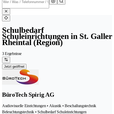
Schulbedarf
Schuleinrichtungen in St. Galler
Rheintal (Region)
3 Ergebnisse
Jetzt geöffnet
BüroTech Spirig AG
Audiovisuelle Einrichtungen • Akustik • Beschallungstechnik
Beleuchtungstechnik • Schulbedarf Schuleinrichtungen