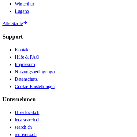
Winterthur
Lugano
Alle Städte
Support
Kontakt
Hilfe & FAQ
Impressum
Nutzungsbedingungen
Datenschutz
Cookie-Einstellungen
Unternehmen
Über local.ch
localsearch.ch
search.ch
renovero.ch