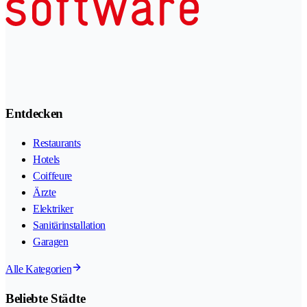
Entdecken
Restaurants
Hotels
Coiffeure
Ärzte
Elektriker
Sanitärinstallation
Garagen
Alle Kategorien
Beliebte Städte