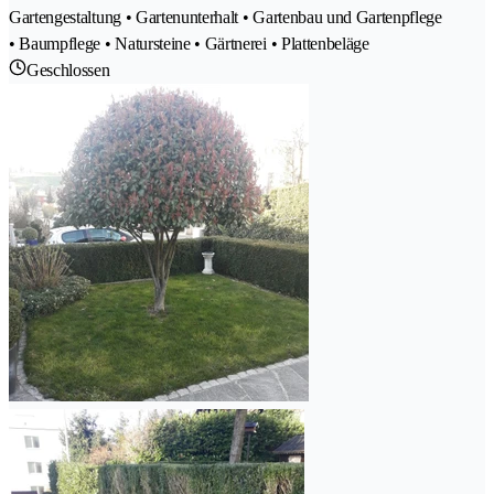
Gartengestaltung • Gartenunterhalt • Gartenbau und Gartenpflege
• Baumpflege • Natursteine • Gärtnerei • Plattenbeläge
Geschlossen