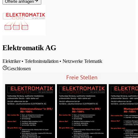
Offerte anfragen
Elektromatik AG
Elektriker • Telefoninstallation • Netzwerke Telematik
Geschlossen