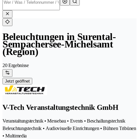
Beleuchtungen in Surental-
Sempachersee-Michelsamt
(Region)
20 Ergebnisse
Jetzt geöffnet
V-Tech Veranstaltungstechnik GmbH
Veranstaltungstechnik • Messebau • Events • Beschallungstechnik
Beleuchtungstechnik • Audiovisuelle Einrichtungen • Bühnen Tribünen
• Multimedia