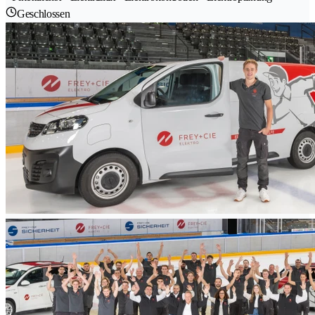
Geschlossen