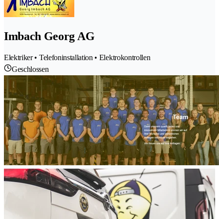
Imbach Georg AG
Elektriker • Telefoninstallation • Elektrokontrollen
Geschlossen