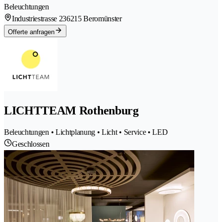
Beleuchtungen
Industriestrasse 23
6215 Beromünster
Offerte anfragen
LICHTTEAM Rothenburg
Beleuchtungen • Lichtplanung • Licht • Service • LED
Geschlossen