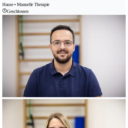
Hause • Manuelle Therapie
Geschlossen