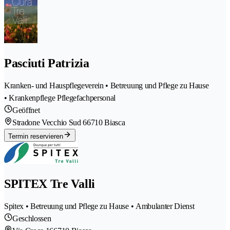
Pasciuti Patrizia
Kranken- und Hauspflegeverein • Betreuung und Pflege zu Hause
• Krankenpflege Pflegefachpersonal
Geöffnet
Stradone Vecchio Sud 6
6710 Biasca
Termin reservieren
SPITEX Tre Valli
Spitex • Betreuung und Pflege zu Hause • Ambulanter Dienst
Geschlossen