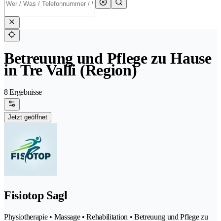
Betreuung und Pflege zu Hause
in Tre Valli (Region)
8 Ergebnisse
Jetzt geöffnet
Fisiotop Sagl
Physiotherapie • Massage • Rehabilitation • Betreuung und Pflege zu