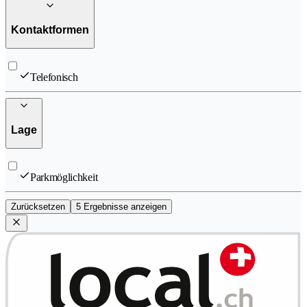
Kontaktformen
Telefonisch
Lage
Parkmöglichkeit
Zurücksetzen
5 Ergebnisse anzeigen