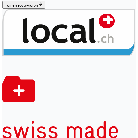
Termin reservieren