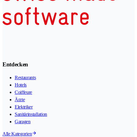
Entdecken
Restaurants
Hotels
Coiffeure
Ärzte
Elektriker
Sanitärinstallation
Garagen
Alle Kategorien