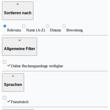
Sortieren nach
Relevanz
Name (A-Z)
Distanz
Bewertung
Allgemeine Filter
Online Buchungsanfrage verfügbar
Sprachen
Französisch