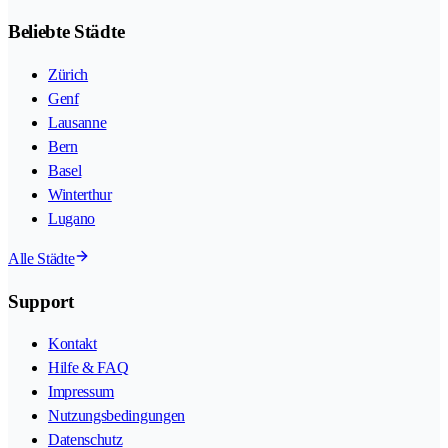
Beliebte Städte
Zürich
Genf
Lausanne
Bern
Basel
Winterthur
Lugano
Alle Städte
Support
Kontakt
Hilfe & FAQ
Impressum
Nutzungsbedingungen
Datenschutz