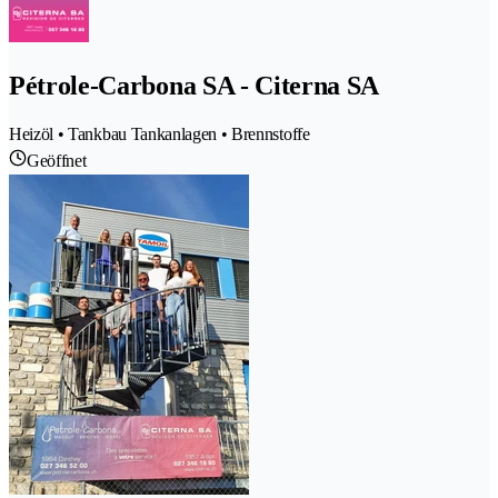
Pétrole-Carbona SA - Citerna SA
Heizöl • Tankbau Tankanlagen • Brennstoffe
Geöffnet