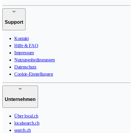
Support
Kontakt
Hilfe & FAQ
Impressum
Nutzungsbedingungen
Datenschutz
Cookie-Einstellungen
Unternehmen
Über local.ch
localsearch.ch
search.ch