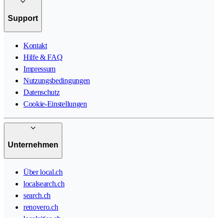
Support
Kontakt
Hilfe & FAQ
Impressum
Nutzungsbedingungen
Datenschutz
Cookie-Einstellungen
Unternehmen
Über local.ch
localsearch.ch
search.ch
renovero.ch