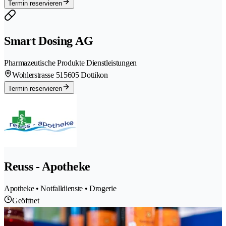
Termin reservieren
Smart Dosing AG
Pharmazeutische Produkte Dienstleistungen
Wohlerstrasse 51
5605 Dottikon
Termin reservieren
Reuss - Apotheke
Apotheke • Notfalldienste • Drogerie
Geöffnet