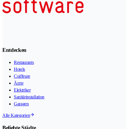
Entdecken
Restaurants
Hotels
Coiffeure
Ärzte
Elektriker
Sanitärinstallation
Garagen
Alle Kategorien
Beliebte Städte