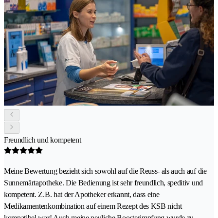
Freundlich und kompetent
Meine Bewertung bezieht sich sowohl auf die Reuss- als auch auf die
Sunnemärtapotheke. Die Bedienung ist sehr freundlich, speditiv und
kompetent. Z.B. hat der Apotheker erkannt, dass eine
Medikamentenkombination auf einem Rezept des KSB nicht
kompatibel war! Auch meine neuliche Boosterimpfung wurde zu