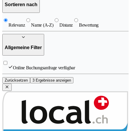
Sortieren nach
Relevanz
Name (A-Z)
Distanz
Bewertung
Allgemeine Filter
Online Buchungsanfrage verfügbar
Zurücksetzen
3 Ergebnisse anzeigen