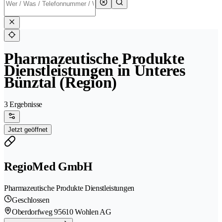
Pharmazeutische Produkte
Dienstleistungen in Unteres
Bünztal (Region)
3 Ergebnisse
Jetzt geöffnet
RegioMed GmbH
Pharmazeutische Produkte Dienstleistungen
Geschlossen
Oberdorfweg 9
5610 Wohlen AG