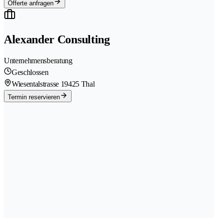
Offerte anfragen
Alexander Consulting
Unternehmensberatung
Geschlossen
Wiesentalstrasse 1
9425 Thal
Termin reservieren