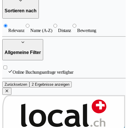
Sortieren nach
Relevanz
Name (A-Z)
Distanz
Bewertung
Allgemeine Filter
Online Buchungsanfrage verfügbar
Zurücksetzen
2 Ergebnisse anzeigen