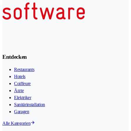
Entdecken
Restaurants
Hotels
Coiffeure
Ärzte
Elektriker
Sanitärinstallation
Garagen
Alle Kategorien