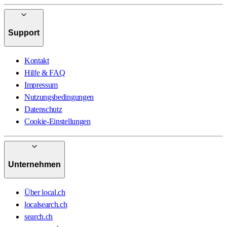
Support
Kontakt
Hilfe & FAQ
Impressum
Nutzungsbedingungen
Datenschutz
Cookie-Einstellungen
Unternehmen
Über local.ch
localsearch.ch
search.ch