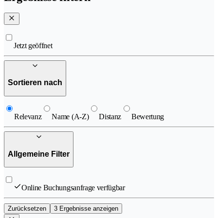
Jetzt geöffnet
Sortieren nach
Relevanz
Name (A-Z)
Distanz
Bewertung
Allgemeine Filter
Online Buchungsanfrage verfügbar
Zurücksetzen
3 Ergebnisse anzeigen