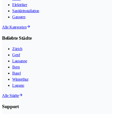
Elektriker
Sanitärinstallation
Garagen
Alle Kategorien
Beliebte Städte
Zürich
Genf
Lausanne
Bern
Basel
Winterthur
Lugano
Alle Städte
Support