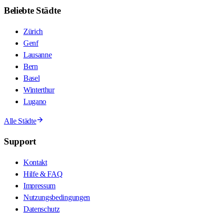
Beliebte Städte
Zürich
Genf
Lausanne
Bern
Basel
Winterthur
Lugano
Alle Städte
Support
Kontakt
Hilfe & FAQ
Impressum
Nutzungsbedingungen
Datenschutz