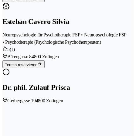
Esteban Cavero Silvia
Neuropsychologie für Psychotherapie FSP • Neuropsychologie FSP
• Psychotherapie (Psychologische Psychotherapeuten)
5
(1)
Bärengasse 8
4800 Zofingen
Termin reservieren
Dr. phil. Zulauf Prisca
Gerbergasse 19
4800 Zofingen