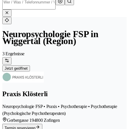
Neuropsychologie FSP in
Wiggertal (Region)
3 Ergebnisse
Jetzt geöffnet
Praxis Klösterli
Neuropsychologie FSP • Praxis • Psychotherapie • Psychotherapie
(Psychologische Psychotherapeuten)
Gerbergasse 19
4800 Zofingen
Termin reservieren