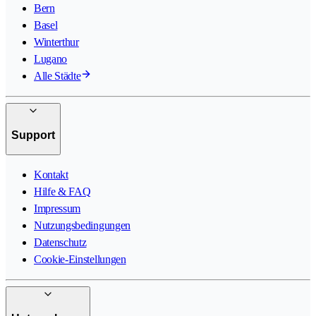
Bern
Basel
Winterthur
Lugano
Alle Städte
Support
Kontakt
Hilfe & FAQ
Impressum
Nutzungsbedingungen
Datenschutz
Cookie-Einstellungen