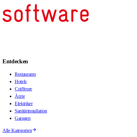
Entdecken
Restaurants
Hotels
Coiffeure
Ärzte
Elektriker
Sanitärinstallation
Garagen
Alle Kategorien