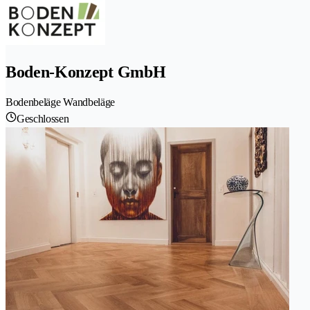
Boden-Konzept GmbH
Bodenbeläge Wandbeläge
Geschlossen