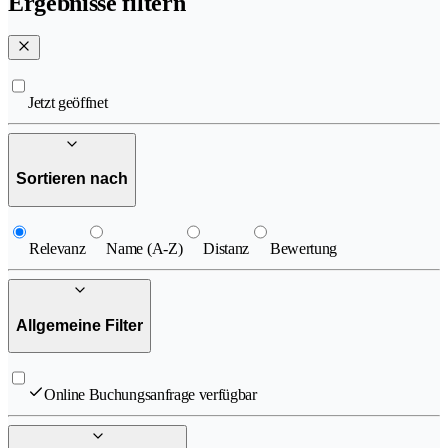
Ergebnisse filtern
Jetzt geöffnet
Sortieren nach
Relevanz
Name (A-Z)
Distanz
Bewertung
Allgemeine Filter
Online Buchungsanfrage verfügbar