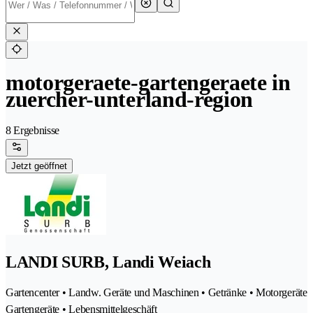
motorgeraete-gartengeraete in
zuercher-unterland-region
8 Ergebnisse
Jetzt geöffnet
LANDI SURB, Landi Weiach
Gartencenter • Landw. Geräte und Maschinen • Getränke • Motorgeräte
Gartengeräte • Lebensmittelgeschäft