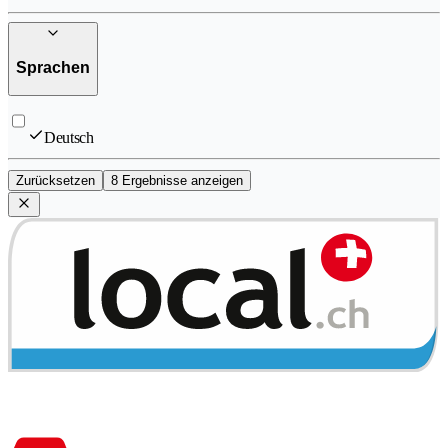
Sprachen
Deutsch
Zurücksetzen
8 Ergebnisse anzeigen