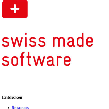
Entdecken
Restaurants