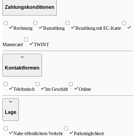
Zahlungskonditionen
Rechnung
Barzahlung
Bezahlung mit EC-Karte
Mastercard
TWINT
Kontaktformen
Telefonisch
Im Geschäft
Online
Lage
Nahe öffentlichem Verkehr
Parkmöglichkeit