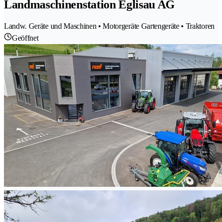
Landmaschinenstation Eglisau AG
Landw. Geräte und Maschinen • Motorgeräte Gartengeräte • Traktoren
Geöffnet