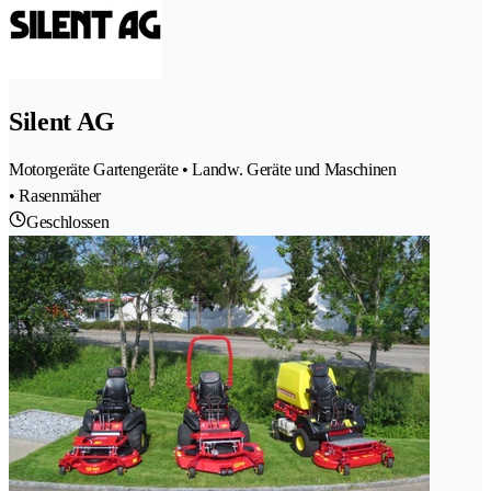
Silent AG
Motorgeräte Gartengeräte • Landw. Geräte und Maschinen
• Rasenmäher
Geschlossen