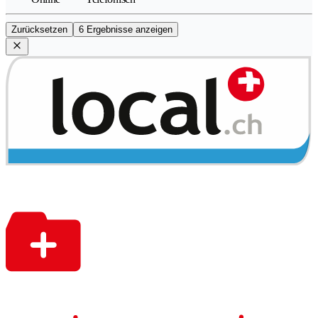
Zurücksetzen
6 Ergebnisse anzeigen