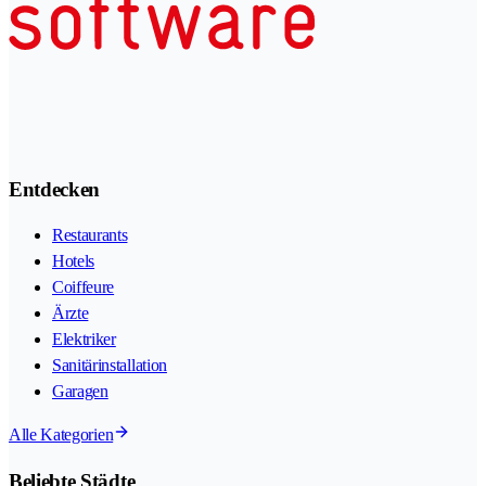
Entdecken
Restaurants
Hotels
Coiffeure
Ärzte
Elektriker
Sanitärinstallation
Garagen
Alle Kategorien
Beliebte Städte