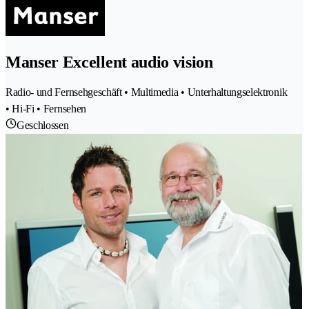
Manser Excellent audio vision
Radio- und Fernsehgeschäft • Multimedia • Unterhaltungselektronik
• Hi-Fi • Fernsehen
Geschlossen