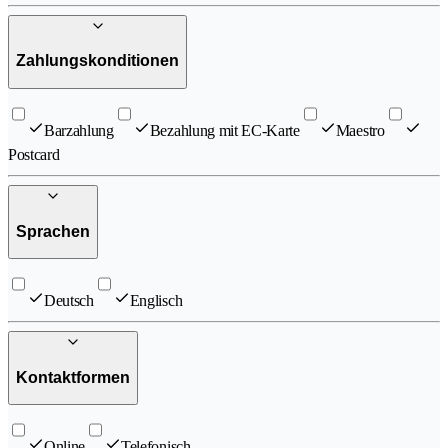
Zahlungskonditionen
Barzahlung
Bezahlung mit EC-Karte
Maestro
Postcard
Sprachen
Deutsch
Englisch
Kontaktformen
Online
Telefonisch