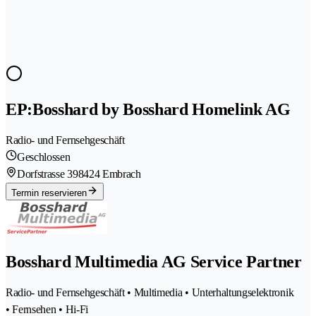
EP:Bosshard by Bosshard Homelink AG
Radio- und Fernsehgeschäft
Geschlossen
Dorfstrasse 39
8424 Embrach
Termin reservieren
Bosshard Multimedia AG Service Partner
Radio- und Fernsehgeschäft • Multimedia • Unterhaltungselektronik
• Fernsehen • Hi-Fi