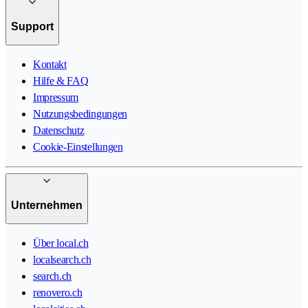
Support
Kontakt
Hilfe & FAQ
Impressum
Nutzungsbedingungen
Datenschutz
Cookie-Einstellungen
Unternehmen
Über local.ch
localsearch.ch
search.ch
renovero.ch