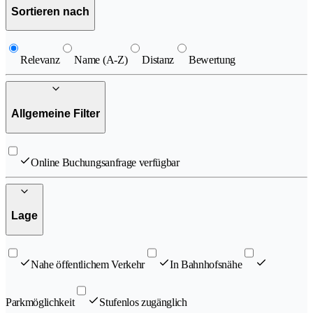
Sortieren nach
Relevanz
Name (A-Z)
Distanz
Bewertung
Allgemeine Filter
Online Buchungsanfrage verfügbar
Lage
Nahe öffentlichem Verkehr
In Bahnhofsnähe
Parkmöglichkeit
Stufenlos zugänglich