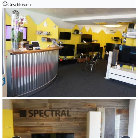
Geschlossen