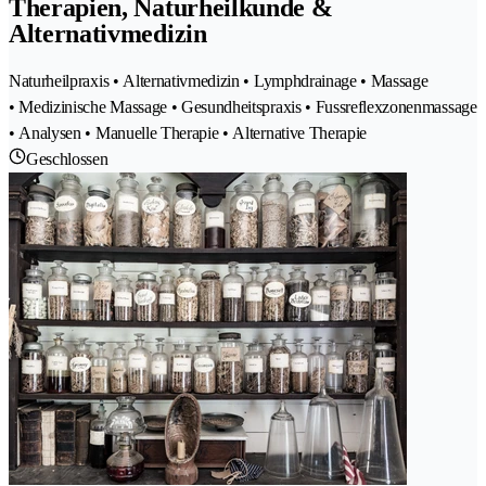
Therapien, Naturheilkunde &
Alternativmedizin
Naturheilpraxis • Alternativmedizin • Lymphdrainage • Massage
• Medizinische Massage • Gesundheitspraxis • Fussreflexzonenmassage
• Analysen • Manuelle Therapie • Alternative Therapie
Geschlossen