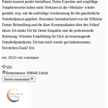
Patient äusserst positiv beeinflusst. Deine Expertise und sorgfältige
Vorgehensweise haben mein Vertrauen in die «Medizin» wieder
gestärkt, resp. mir die aufrichtige Anerkennung für die ganzheitliche
Naturheilpraxis gegeben. Besonders beeindruckend war die Effizienz
Deiner Behandlung und die klare Kommunikation über den Ablauf
dieser. Ich danke Dir für Deine Empathie und die professionelle
Betreuung. Wärmste Empfehlung für Dich als herausragende
Naturheilpraktikerin. Du hast mich wieder gut hinbekommen.
Herzlichen Dank! Eric
avr. 2023
• eric.wiesmann
5
(9)
Bristenstrasse 30
8048 Zürich
Termin reservieren