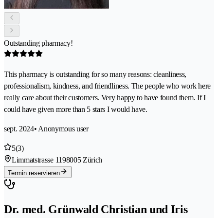
Outstanding pharmacy!
This pharmacy is outstanding for so many reasons: cleanliness,
professionalism, kindness, and friendliness. The people who work here
really care about their customers. Very happy to have found them. If I
could have given more than 5 stars I would have.
sept. 2024
• Anonymous user
5
(3)
Limmatstrasse 119
8005 Zürich
Termin reservieren
Dr. med. Grünwald Christian und Iris