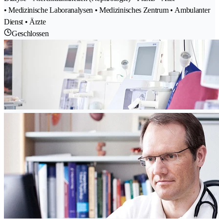
• Medizinische Laboranalysen • Medizinisches Zentrum • Ambulanter
Dienst • Ärzte
Geschlossen