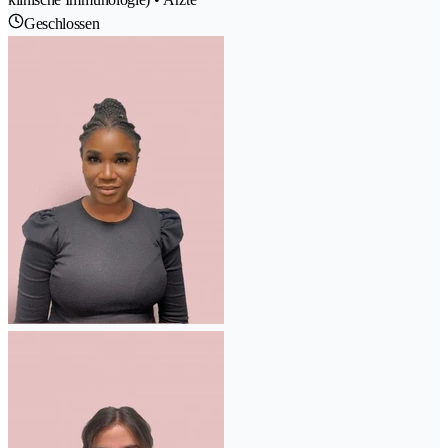
Geschlossen