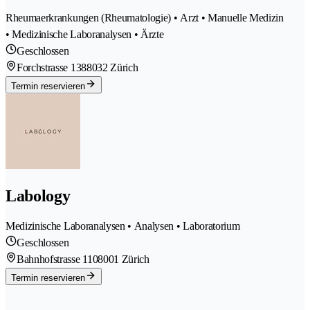
Rheumaerkrankungen (Rheumatologie) • Arzt • Manuelle Medizin
• Medizinische Laboranalysen • Ärzte
Geschlossen
Forchstrasse 138
8032 Zürich
Termin reservieren
Labology
Medizinische Laboranalysen • Analysen • Laboratorium
Geschlossen
Bahnhofstrasse 110
8001 Zürich
Termin reservieren