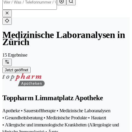
Medizinische Laboranalysen in
Zürich
15 Ergebnisse
Jetzt geöffnet
Toppharm Limmatplatz Apotheke
Apotheke • Sauerstofftherapie • Medizinische Laboranalysen
• Gesundheitsberatung • Medizinische Produkte • Hautarzt
• Allergische und immunologische Krankheiten (Allergologie und
klinische Immunologie) • Ärzte