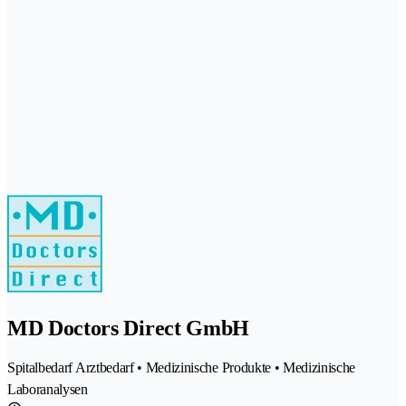
MD Doctors Direct GmbH
Spitalbedarf Arztbedarf • Medizinische Produkte • Medizinische
Laboranalysen