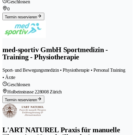
Geschlossen
0
Termin reservieren
med-sportiv GmbH Sportmedizin -
Training - Physiotherapie
Sport- und Bewegungsmedizin • Physiotherapie • Personal Training
• Ärzte
Geschlossen
Holbeinstrasse 22
8008 Zürich
Termin reservieren
L'ART NATUREL Praxis für manuelle