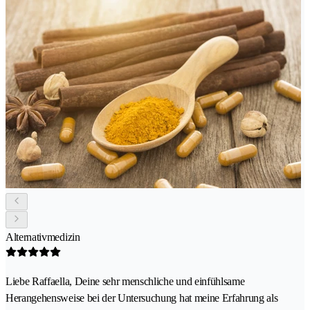
Alternativmedizin
Liebe Raffaella, Deine sehr menschliche und einfühlsame
Herangehensweise bei der Untersuchung hat meine Erfahrung als