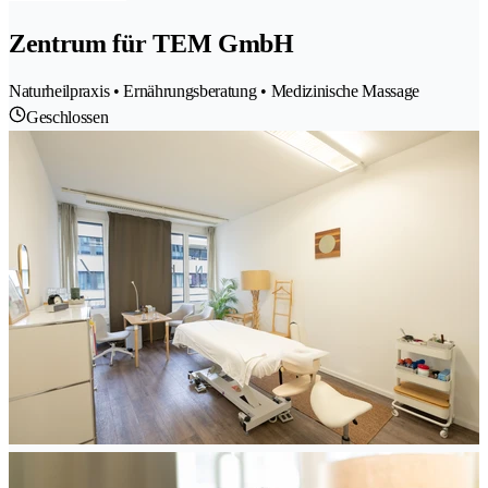
Zentrum für TEM GmbH
Naturheilpraxis • Ernährungsberatung • Medizinische Massage
Geschlossen