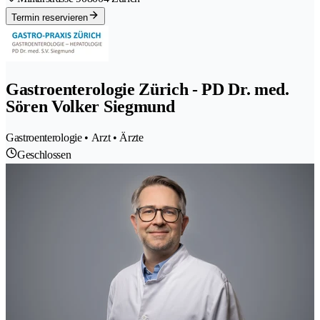
Termin reservieren
Gastroenterologie Zürich - PD Dr. med.
Sören Volker Siegmund
Gastroenterologie • Arzt • Ärzte
Geschlossen