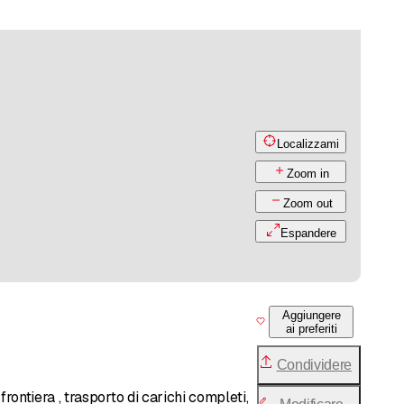
Localizzami
Zoom in
Zoom out
Espandere
Aggiungere
ai preferiti
Condividere
 frontiera , trasporto di carichi completi,