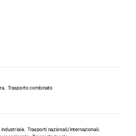
ra
,
Trasporto combinato
 industriale
,
Trasporti nazionali/internazionali
,