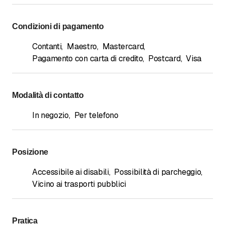
Condizioni di pagamento
Contanti
,
Maestro
,
Mastercard
,
Pagamento con carta di credito
,
Postcard
,
Visa
Modalità di contatto
In negozio
,
Per telefono
Posizione
Accessibile ai disabili
,
Possibilità di parcheggio
,
Vicino ai trasporti pubblici
Pratica