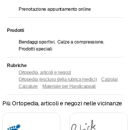
Prenotazione appuntamento online
Prodotti
Bendaggi sportivi
,
Calze a compressione
,
Prodotti speciali
Rubriche
Ortopedia, articoli e negozi
Ortopedia (escluso della rubrica medici)
Calzolai
Calzature
Materiale per Handicappati
Più Ortopedia, articoli e negozi nelle vicinanze