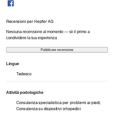
Recensioni per Hepfer AG
Nessuna recensione al momento — sii il primo a
condividere la tua esperienza
Pubblicare recensione
Lingue
Tedesco
Attività podologiche
Consulenza specialistica per problemi ai piedi
,
Consulenza su dispositivi ortopedici