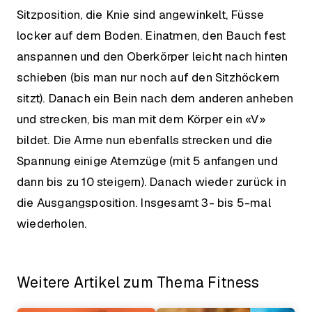
Sitzposition, die Knie sind angewinkelt, Füsse
locker auf dem Boden. Einatmen, den Bauch fest
anspannen und den Oberkörper leicht nach hinten
schieben (bis man nur noch auf den Sitzhöckern
sitzt). Danach ein Bein nach dem anderen anheben
und strecken, bis man mit dem Körper ein «V»
bildet. Die Arme nun ebenfalls strecken und die
Spannung einige Atemzüge (mit 5 anfangen und
dann bis zu 10 steigern). Danach wieder zurück in
die Ausgangsposition. Insgesamt 3- bis 5-mal
wiederholen.
Weitere Artikel zum Thema Fitness