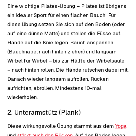
Eine wichtige Pilates-Übung – Pilates ist übrigens
ein idealer Sport für einen flachen Bauch! Für
diese Übung setzen Sie sich auf den Boden (oder
auf eine dünne Matte) und stellen die Füsse auf.
Hände auf die Knie legen. Bauch anspannen
(Bauchnabel nach hinten ziehen) und langsam
Wirbel für Wirbel – bis zur Hälfte der Wirbelsäule
– nach hinten rollen. Die Hände rutschen dabei mit.
Danach wieder langsam aufrollen, Rücken
aufrichten, abrollen. Mindestens 10-mal
wiederholen.
2. Unterarmstütz (Plank)
Diese wirkungsvolle Übung stammt aus dem
Yoga
und
. Auf den Boden legen,
stärkt auch den Rücken