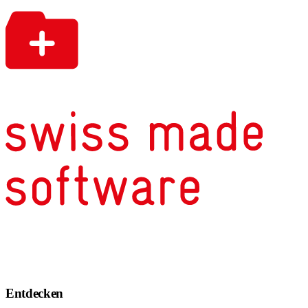
Entdecken