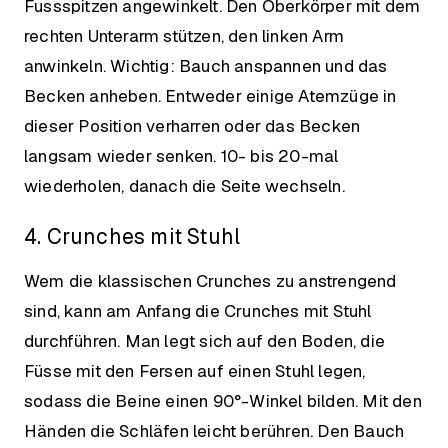
Fussspitzen angewinkelt. Den Oberkörper mit dem
rechten Unterarm stützen, den linken Arm
anwinkeln. Wichtig: Bauch anspannen und das
Becken anheben. Entweder einige Atemzüge in
dieser Position verharren oder das Becken
langsam wieder senken. 10- bis 20-mal
wiederholen, danach die Seite wechseln.
4. Crunches mit Stuhl
Wem die klassischen Crunches zu anstrengend
sind, kann am Anfang die Crunches mit Stuhl
durchführen. Man legt sich auf den Boden, die
Füsse mit den Fersen auf einen Stuhl legen,
sodass die Beine einen 90°-Winkel bilden. Mit den
Händen die Schläfen leicht berühren. Den Bauch