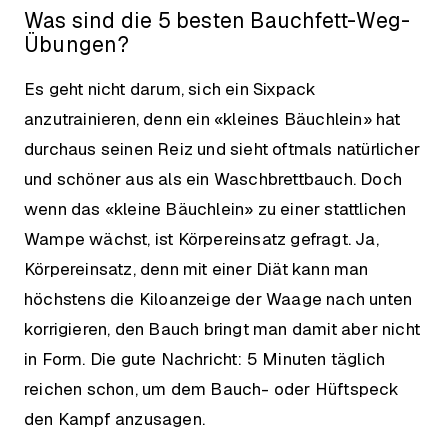
Was sind die 5 besten Bauchfett-Weg-
Übungen?
Es geht nicht darum, sich ein Sixpack
anzutrainieren, denn ein «kleines Bäuchlein» hat
durchaus seinen Reiz und sieht oftmals natürlicher
und schöner aus als ein Waschbrettbauch. Doch
wenn das «kleine Bäuchlein» zu einer stattlichen
Wampe wächst, ist Körpereinsatz gefragt. Ja,
Körpereinsatz, denn mit einer Diät kann man
höchstens die Kiloanzeige der Waage nach unten
korrigieren, den Bauch bringt man damit aber nicht
in Form. Die gute Nachricht: 5 Minuten täglich
reichen schon, um dem Bauch- oder Hüftspeck
den Kampf anzusagen.