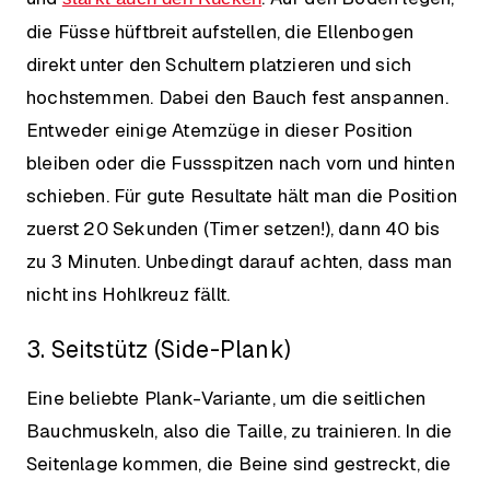
die Füsse hüftbreit aufstellen, die Ellenbogen
direkt unter den Schultern platzieren und sich
hochstemmen. Dabei den Bauch fest anspannen.
Entweder einige Atemzüge in dieser Position
bleiben oder die Fussspitzen nach vorn und hinten
schieben. Für gute Resultate hält man die Position
zuerst 20 Sekunden (Timer setzen!), dann 40 bis
zu 3 Minuten. Unbedingt darauf achten, dass man
nicht ins Hohlkreuz fällt.
3. Seitstütz (Side-Plank)
Eine beliebte Plank-Variante, um die seitlichen
Bauchmuskeln, also die Taille, zu trainieren. In die
Seitenlage kommen, die Beine sind gestreckt, die