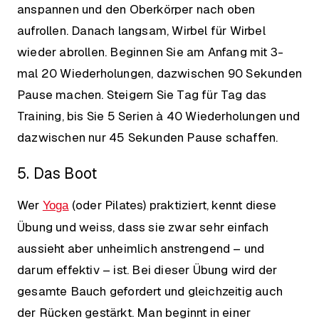
anspannen und den Oberkörper nach oben
aufrollen. Danach langsam, Wirbel für Wirbel
wieder abrollen. Beginnen Sie am Anfang mit 3-
mal 20 Wiederholungen, dazwischen 90 Sekunden
Pause machen. Steigern Sie Tag für Tag das
Training, bis Sie 5 Serien à 40 Wiederholungen und
dazwischen nur 45 Sekunden Pause schaffen.
5. Das Boot
Wer
(oder Pilates) praktiziert, kennt diese
Yoga
Übung und weiss, dass sie zwar sehr einfach
aussieht aber unheimlich anstrengend – und
darum effektiv – ist. Bei dieser Übung wird der
gesamte Bauch gefordert und gleichzeitig auch
der Rücken gestärkt. Man beginnt in einer