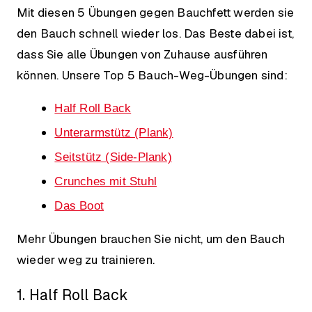
Mit diesen 5 Übungen gegen Bauchfett werden sie
den Bauch schnell wieder los. Das Beste dabei ist,
dass Sie alle Übungen von Zuhause ausführen
können. Unsere Top 5 Bauch-Weg-Übungen sind:
Half Roll Back
Unterarmstütz (Plank)
Seitstütz (Side-Plank)
Crunches mit Stuhl
Das Boot
Mehr Übungen brauchen Sie nicht, um den Bauch
wieder weg zu trainieren.
1. Half Roll Back