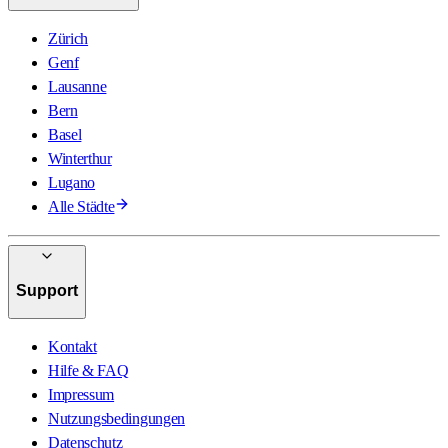
Zürich
Genf
Lausanne
Bern
Basel
Winterthur
Lugano
Alle Städte
Support
Kontakt
Hilfe & FAQ
Impressum
Nutzungsbedingungen
Datenschutz