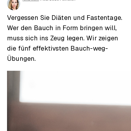
Vergessen Sie Diäten und Fastentage.
Wer den Bauch in Form bringen will,
muss sich ins Zeug legen. Wir zeigen
die fünf effektivsten Bauch-weg-
Übungen.