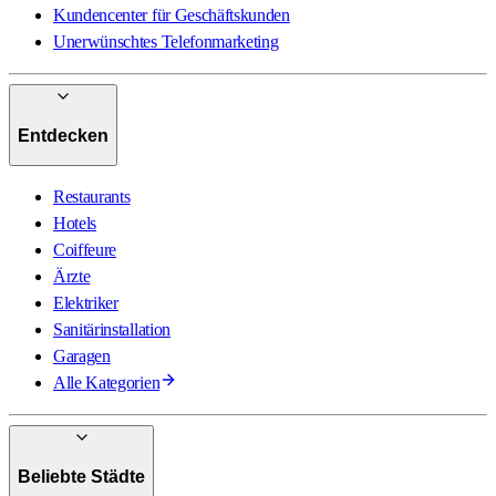
Kundencenter für Geschäftskunden
Unerwünschtes Telefonmarketing
Entdecken
Restaurants
Hotels
Coiffeure
Ärzte
Elektriker
Sanitärinstallation
Garagen
Alle Kategorien
Beliebte Städte