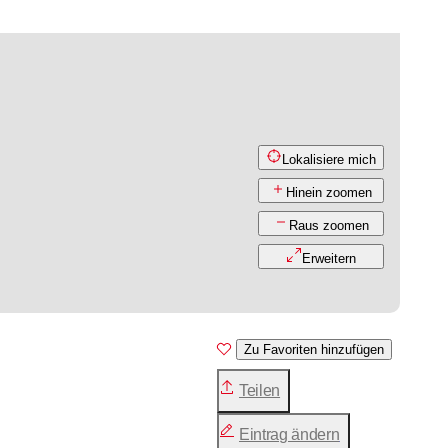
Lokalisiere mich
Hinein zoomen
Raus zoomen
Erweitern
Zu Favoriten hinzufügen
Teilen
Eintrag ändern