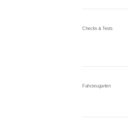
Checks & Tests
Fahrzeugarten