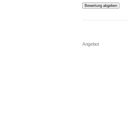
Bewertung abgeben
Angebot