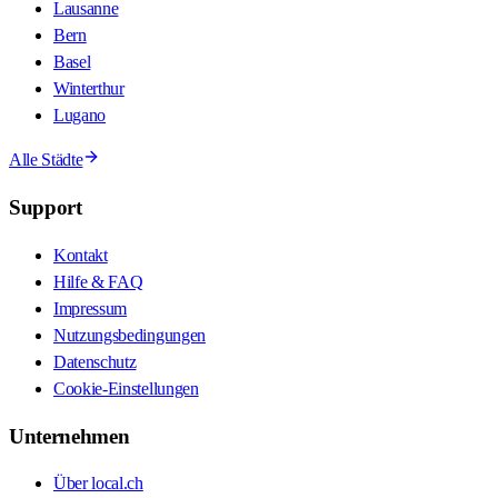
Lausanne
Bern
Basel
Winterthur
Lugano
Alle Städte
Support
Kontakt
Hilfe & FAQ
Impressum
Nutzungsbedingungen
Datenschutz
Cookie-Einstellungen
Unternehmen
Über local.ch