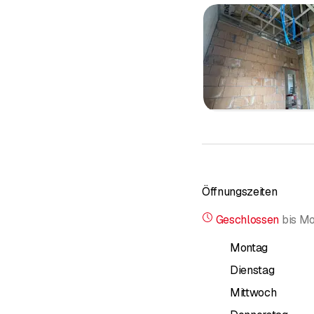
Öffnungszeiten
Geschlossen
bis
Mo
Montag
Dienstag
Mittwoch