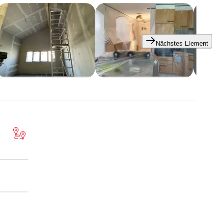
Nächstes Element