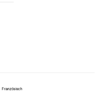
Französisch