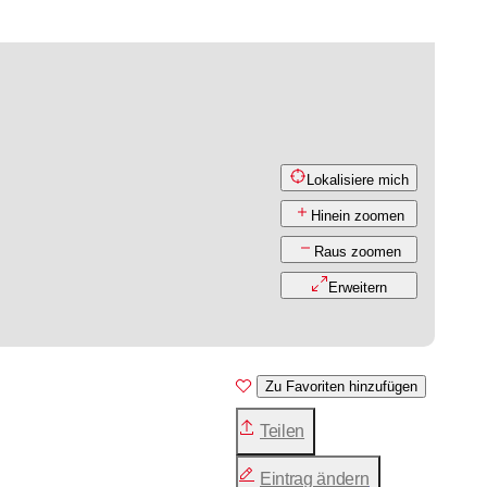
Lokalisiere mich
Hinein zoomen
Raus zoomen
Erweitern
Zu Favoriten hinzufügen
Teilen
Eintrag ändern