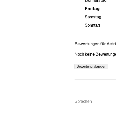
Donnerstag
Freitag
Samstag
Sonntag
Bewertungen für Aetri
Noch keine Bewertungen 
Bewertung abgeben
Sprachen