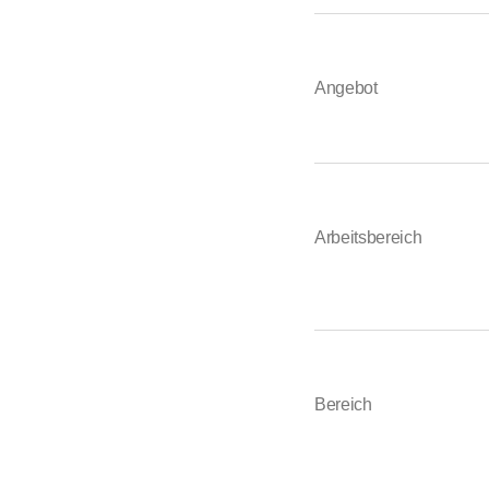
Angebot
Arbeitsbereich
Bereich