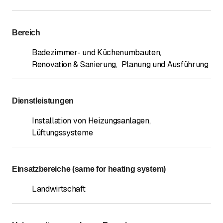
Bereich
Badezimmer- und Küchenumbauten
,
Renovation & Sanierung
,
Planung und Ausführung
Dienstleistungen
Installation von Heizungsanlagen
,
Lüftungssysteme
Einsatzbereiche (same for heating system)
Landwirtschaft