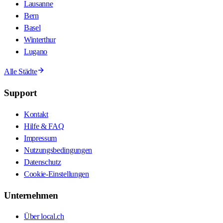
Lausanne
Bern
Basel
Winterthur
Lugano
Alle Städte
Support
Kontakt
Hilfe & FAQ
Impressum
Nutzungsbedingungen
Datenschutz
Cookie-Einstellungen
Unternehmen
Über local.ch