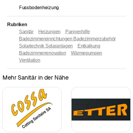
Fussbodenheizung
Rubriken
Sanitär
Heizungen
Pannenhilfe
Badezimmereinrichtungen Badezimmerzubehör
Solartechnik Solaranlagen
Entkalkung
Badezimmerrenovation
Wärmepumpen
Ventilation
Mehr Sanitär in der Nähe