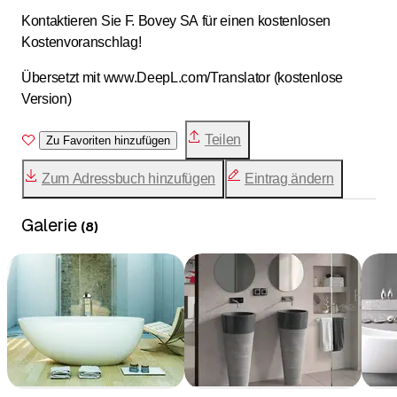
Kontaktieren Sie F. Bovey SA für einen kostenlosen
Kostenvoranschlag!
Übersetzt mit www.DeepL.com/Translator (kostenlose
Version)
Teilen
Zu Favoriten hinzufügen
Zum Adressbuch hinzufügen
Eintrag ändern
Galerie
(
8
)