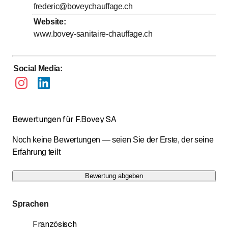
frederic@boveychauffage.ch
Website
:
www.bovey-sanitaire-chauffage.ch
Social Media
:
Bewertungen für F.Bovey SA
Noch keine Bewertungen — seien Sie der Erste, der seine
Erfahrung teilt
Bewertung abgeben
Sprachen
Französisch