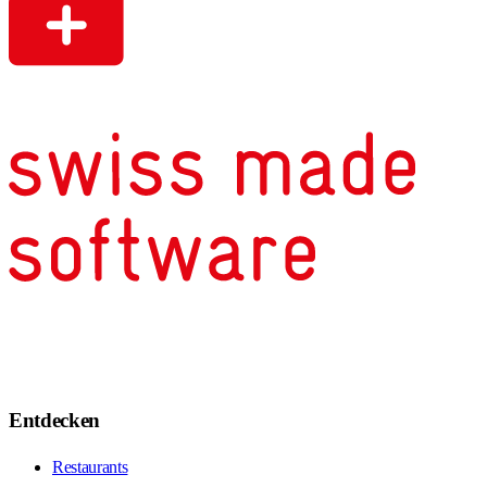
Entdecken
Restaurants