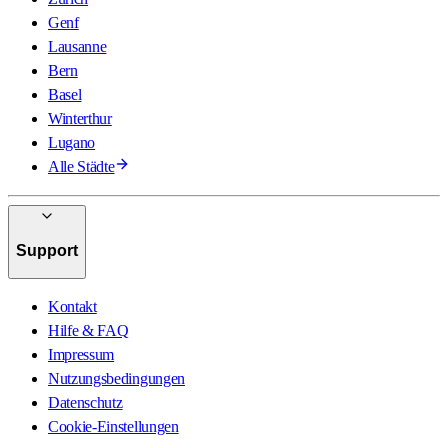
Genf
Lausanne
Bern
Basel
Winterthur
Lugano
Alle Städte
Support
Kontakt
Hilfe & FAQ
Impressum
Nutzungsbedingungen
Datenschutz
Cookie-Einstellungen