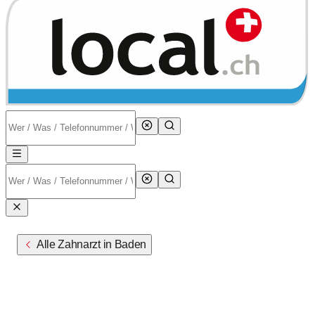
Alle Zahnarzt in Baden