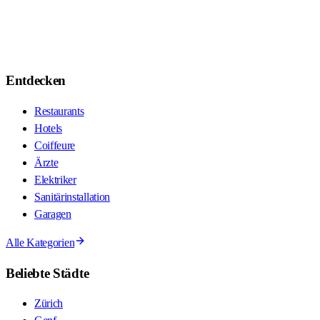
Entdecken
Restaurants
Hotels
Coiffeure
Ärzte
Elektriker
Sanitärinstallation
Garagen
Alle Kategorien
Beliebte Städte
Zürich