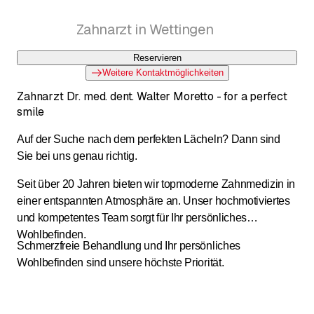
Zahnarzt in Wettingen
Reservieren
Weitere Kontaktmöglichkeiten
Zahnarzt Dr. med. dent. Walter Moretto - for a perfect
smile
Auf der Suche nach dem perfekten Lächeln? Dann sind
Sie bei uns genau richtig.
Seit über 20 Jahren bieten wir topmoderne Zahnmedizin in
einer entspannten Atmosphäre an. Unser hochmotiviertes
und kompetentes Team sorgt für Ihr persönliches
Wohlbefinden.
Schmerzfreie Behandlung und Ihr persönliches
Wohlbefinden sind unsere höchste Priorität.