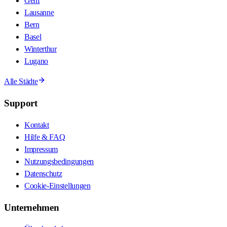
Genf
Lausanne
Bern
Basel
Winterthur
Lugano
Alle Städte
Support
Kontakt
Hilfe & FAQ
Impressum
Nutzungsbedingungen
Datenschutz
Cookie-Einstellungen
Unternehmen