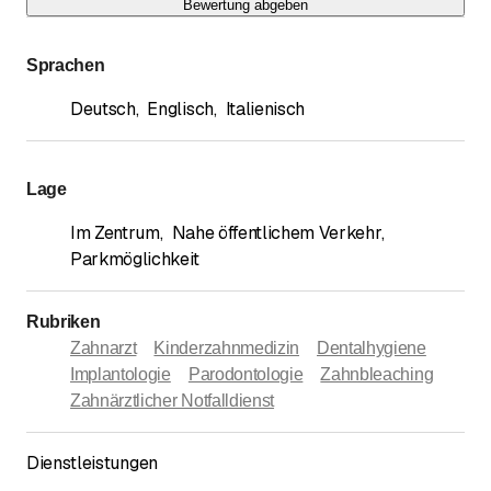
Bewertung abgeben
Sprachen
Deutsch
,
Englisch
,
Italienisch
Lage
Im Zentrum
,
Nahe öffentlichem Verkehr
,
Parkmöglichkeit
Rubriken
Zahnarzt
Kinderzahnmedizin
Dentalhygiene
Implantologie
Parodontologie
Zahnbleaching
Zahnärztlicher Notfalldienst
Dienstleistungen