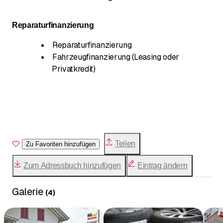
Reparaturfinanzierung
Reparaturfinanzierung
Fahrzeugfinanzierung (Leasing oder
Privatkredit)
Teilen
Zu Favoriten hinzufügen
Zum Adressbuch hinzufügen
Eintrag ändern
Galerie
(
4
)