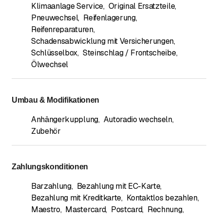
Klimaanlage Service
,
Original Ersatzteile
,
Pneuwechsel
,
Reifenlagerung
,
Reifenreparaturen
,
Schadensabwicklung mit Versicherungen
,
Schlüsselbox
,
Steinschlag / Frontscheibe
,
Ölwechsel
Umbau & Modifikationen
Anhängerkupplung
,
Autoradio wechseln
,
Zubehör
Zahlungskonditionen
Barzahlung
,
Bezahlung mit EC-Karte
,
Bezahlung mit Kreditkarte
,
Kontaktlos bezahlen
,
Maestro
,
Mastercard
,
Postcard
,
Rechnung
,