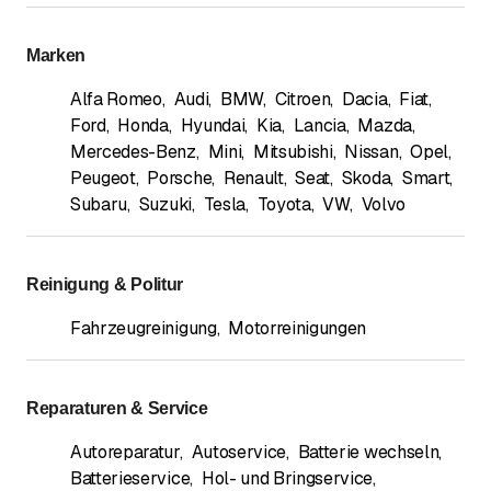
Marken
Alfa Romeo
,
Audi
,
BMW
,
Citroen
,
Dacia
,
Fiat
,
Ford
,
Honda
,
Hyundai
,
Kia
,
Lancia
,
Mazda
,
Mercedes-Benz
,
Mini
,
Mitsubishi
,
Nissan
,
Opel
,
Peugeot
,
Porsche
,
Renault
,
Seat
,
Skoda
,
Smart
,
Subaru
,
Suzuki
,
Tesla
,
Toyota
,
VW
,
Volvo
Reinigung & Politur
Fahrzeugreinigung
,
Motorreinigungen
Reparaturen & Service
Autoreparatur
,
Autoservice
,
Batterie wechseln
,
Batterieservice
,
Hol- und Bringservice
,