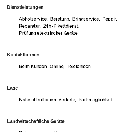
Dienstleistungen
Abholservice
,
Beratung
,
Bringservice
,
Repair
,
Reparatur
,
24h-Pikettdienst
,
Prüfung elektrischer Geräte
Kontaktformen
Beim Kunden
,
Online
,
Telefonisch
Lage
Nahe öffentlichem Verkehr
,
Parkmöglichkeit
Landwirtschaftliche Geräte