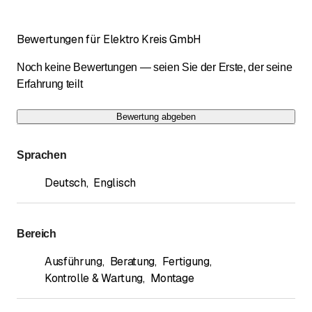
Bewertungen für Elektro Kreis GmbH
Noch keine Bewertungen — seien Sie der Erste, der seine
Erfahrung teilt
Bewertung abgeben
Sprachen
Deutsch
,
Englisch
Bereich
Ausführung
,
Beratung
,
Fertigung
,
Kontrolle & Wartung
,
Montage