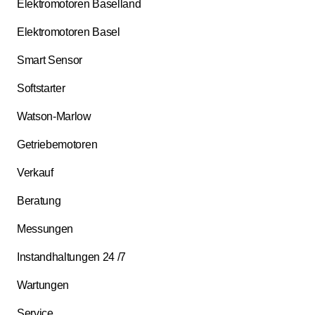
Elektromotoren Baselland
Elektromotoren Basel
Smart Sensor
Softstarter
Watson-Marlow
Getriebemotoren
Verkauf
Beratung
Messungen
Instandhaltungen 24 /7
Wartungen
Service