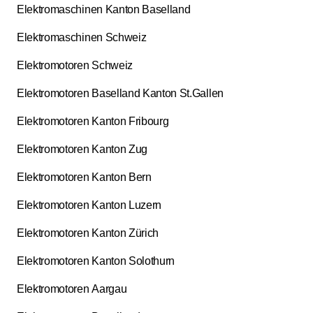
Elektromaschinen Kanton Baselland
Elektromaschinen Schweiz
Elektromotoren Schweiz
Elektromotoren Baselland Kanton St.Gallen
Elektromotoren Kanton Fribourg
Elektromotoren Kanton Zug
Elektromotoren Kanton Bern
Elektromotoren Kanton Luzern
Elektromotoren Kanton Zürich
Elektromotoren Kanton Solothurn
Elektromotoren Aargau