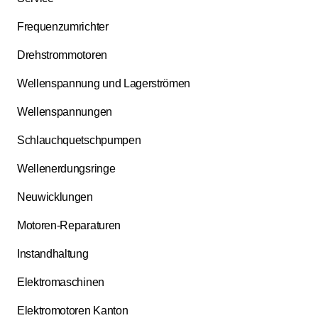
Frequenzumrichter
Drehstrommotoren
Wellenspannung und Lagerströmen
Wellenspannungen
Schlauchquetschpumpen
Wellenerdungsringe
Neuwicklungen
Motoren-Reparaturen
Instandhaltung
Elektromaschinen
Elektromotoren Kanton