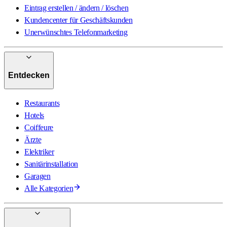
Eintrag erstellen / ändern / löschen
Kundencenter für Geschäftskunden
Unerwünschtes Telefonmarketing
Entdecken
Restaurants
Hotels
Coiffeure
Ärzte
Elektriker
Sanitärinstallation
Garagen
Alle Kategorien