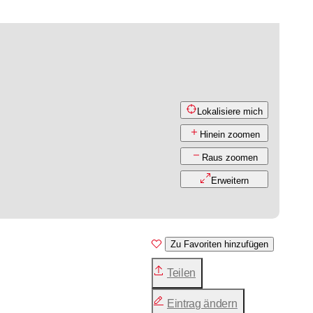
Lokalisiere mich
Hinein zoomen
Raus zoomen
Erweitern
Zu Favoriten hinzufügen
Teilen
Eintrag ändern