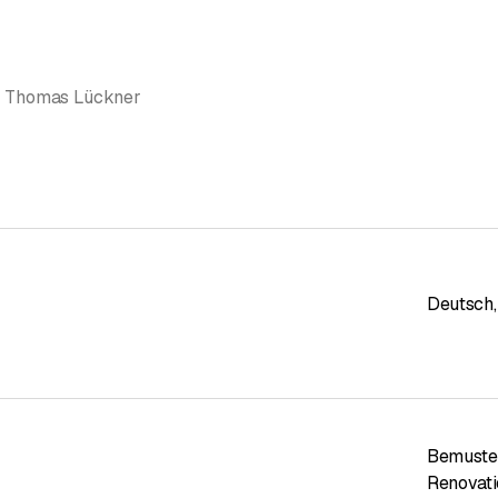
| Thomas Lückner
Deutsch
,
Bemuste
Renovati