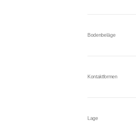
Bodenbeläge
Kontaktformen
Lage