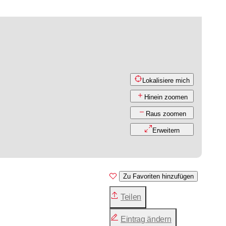
Lokalisiere mich
Hinein zoomen
Raus zoomen
Erweitern
Zu Favoriten hinzufügen
Teilen
Eintrag ändern