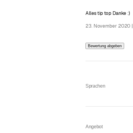
Alles tip top Danke :)
23. November 2020 
Bewertung abgeben
Sprachen
Angebot