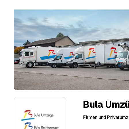
Bula Umz
Firmen und Privatumz