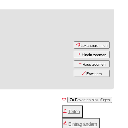
Lokalisiere mich
Hinein zoomen
Raus zoomen
Erweitern
Zu Favoriten hinzufügen
Teilen
Eintrag ändern