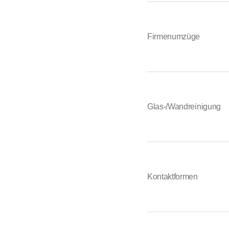
Firmenumzüge
Glas-/Wandreinigung
Kontaktformen