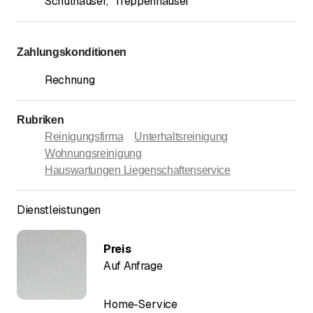
Schulhäuser
,
Treppenhäuser
Zahlungskonditionen
Rechnung
Rubriken
Reinigungsfirma
Unterhaltsreinigung
Wohnungsreinigung
Hauswartungen Liegenschaftenservice
Dienstleistungen
Preis
Auf Anfrage
Home-Service