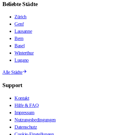
Beliebte Städte
Zürich
Genf
Lausanne
Bern
Basel
Winterthur
Lugano
Alle Städte
Support
Kontakt
Hilfe & FAQ
Impressum
Nutzungsbedingungen
Datenschutz
Cookie-Einstellungen