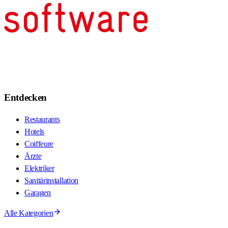
Entdecken
Restaurants
Hotels
Coiffeure
Ärzte
Elektriker
Sanitärinstallation
Garagen
Alle Kategorien