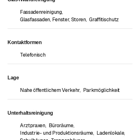
Fassadenreinigung
,
Glasfassaden, Fenster, Storen
,
Graffitischutz
Kontaktformen
Telefonisch
Lage
Nahe öffentlichem Verkehr
,
Parkmöglichkeit
Unterhaltsreinigung
Arztpraxen
,
Büroräume
,
Industrie- und Produktionsräume
,
Ladenlokale
,