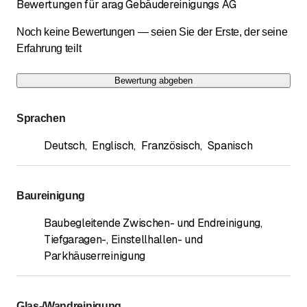
Bewertungen für arag Gebäudereinigungs AG
Noch keine Bewertungen — seien Sie der Erste, der seine
Erfahrung teilt
Bewertung abgeben
Sprachen
Deutsch
,
Englisch
,
Französisch
,
Spanisch
Baureinigung
Baubegleitende Zwischen- und Endreinigung
,
Tiefgaragen-, Einstellhallen- und
Parkhäuserreinigung
Glas-/Wandreinigung