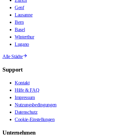
Zürich
Genf
Lausanne
Bern
Basel
Winterthur
Lugano
Alle Städte
Support
Kontakt
Hilfe & FAQ
Impressum
Nutzungsbedingungen
Datenschutz
Cookie-Einstellungen
Unternehmen