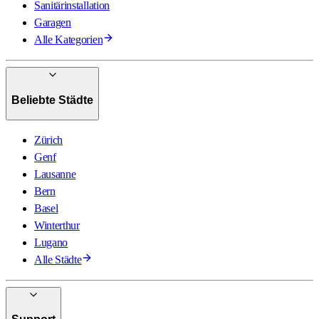
Sanitärinstallation
Garagen
Alle Kategorien
Beliebte Städte
Zürich
Genf
Lausanne
Bern
Basel
Winterthur
Lugano
Alle Städte