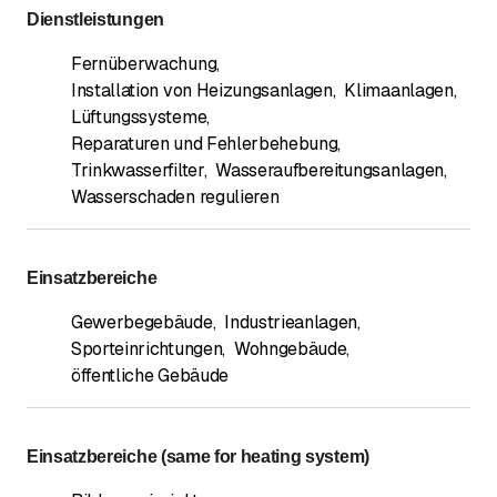
Dienstleistungen
Fernüberwachung
,
Installation von Heizungsanlagen
,
Klimaanlagen
,
Lüftungssysteme
,
Reparaturen und Fehlerbehebung
,
Trinkwasserfilter
,
Wasseraufbereitungsanlagen
,
Wasserschaden regulieren
Einsatzbereiche
Gewerbegebäude
,
Industrieanlagen
,
Sporteinrichtungen
,
Wohngebäude
,
öffentliche Gebäude
Einsatzbereiche (same for heating system)