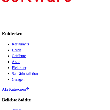
Entdecken
Restaurants
Hotels
Coiffeure
Ärzte
Elektriker
Sanitärinstallation
Garagen
Alle Kategorien
Beliebte Städte