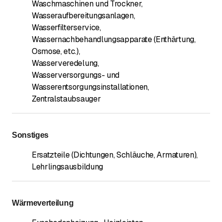
Waschmaschinen und Trockner
,
Wasseraufbereitungsanlagen
,
Wasserfilterservice
,
Wassernachbehandlungsapparate (Enthärtung,
Osmose, etc.)
,
Wasserveredelung
,
Wasserversorgungs- und
Wasserentsorgungsinstallationen
,
Zentralstaubsauger
Sonstiges
Ersatzteile (Dichtungen, Schläuche, Armaturen)
,
Lehrlingsausbildung
Wärmeverteilung