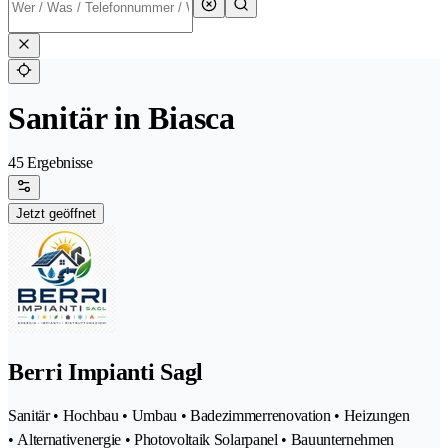
Sanitär in Biasca
45 Ergebnisse
Jetzt geöffnet
Berri Impianti Sagl
Sanitär • Hochbau • Umbau • Badezimmerrenovation • Heizungen
• Alternativenergie • Photovoltaik Solarpanel • Bauunternehmen