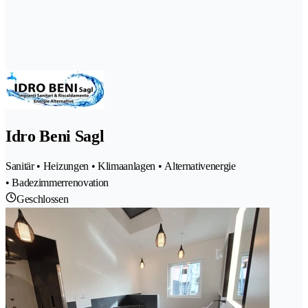
Idro Beni Sagl
Sanitär • Heizungen • Klimaanlagen • Alternativenergie
• Badezimmerrenovation
Geschlossen