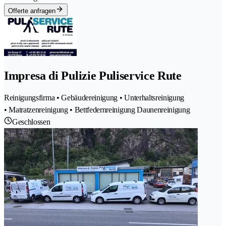
Offerte anfragen
Impresa di Pulizie Puliservice Rute
Reinigungsfirma • Gebäudereinigung • Unterhaltsreinigung
• Matratzenreinigung • Bettfedernreinigung Daunenreinigung
Geschlossen