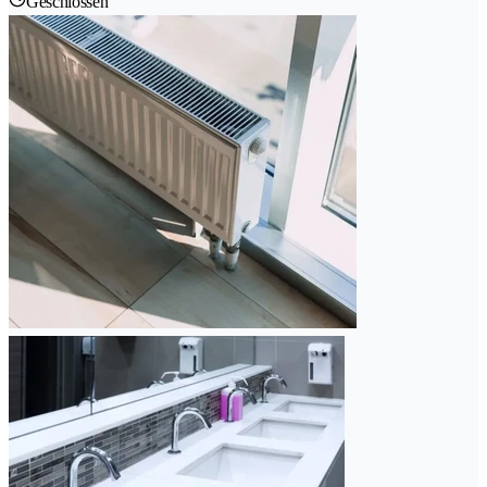
Geschlossen