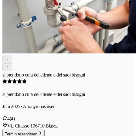
si prendono cura del cliente e dei suoi bisogni
si prendono cura del cliente e dei suoi bisogni
Juni 2025
• Anonymous user
4
(4)
Via Chiasso 19
6710 Biasca
Termin reservieren