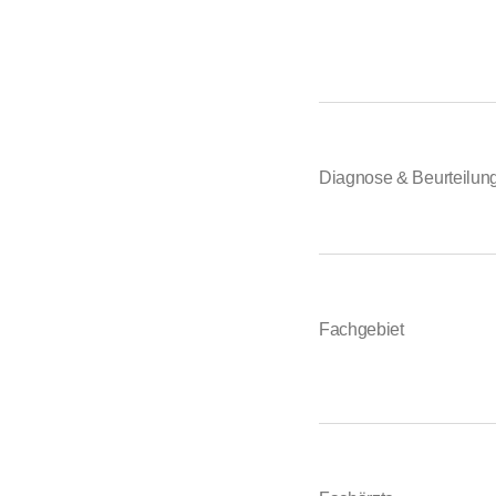
Diagnose & Beurteilu
Fachgebiet