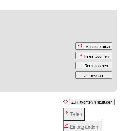
Lokalisiere mich
Hinein zoomen
Raus zoomen
Erweitern
Zu Favoriten hinzufügen
Teilen
Eintrag ändern