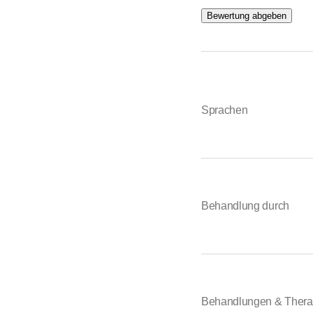
Bewertung abgeben
Sprachen
Behandlung durch
Behandlungen & Thera