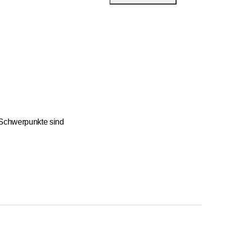
 Schwerpunkte sind