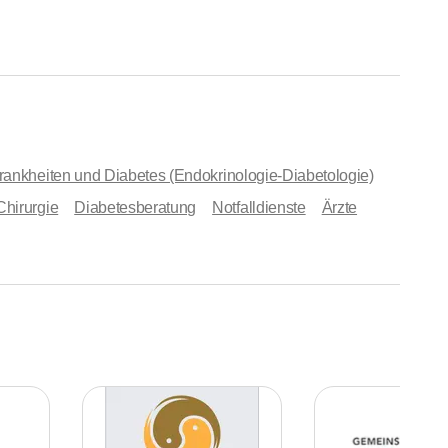
ankheiten und Diabetes (Endokrinologie-Diabetologie)
Chirurgie
Diabetesberatung
Notfalldienste
Ärzte