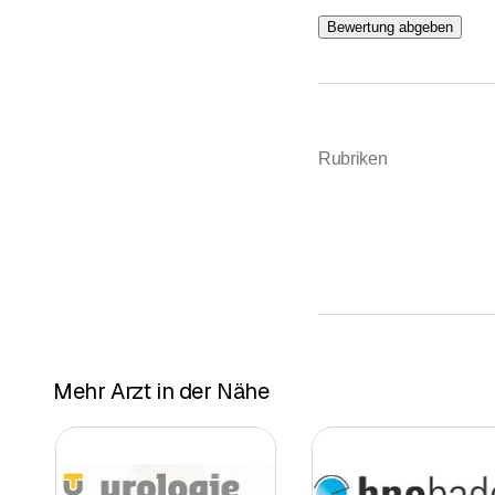
Bewertung abgeben
Rubriken
Mehr Arzt in der Nähe